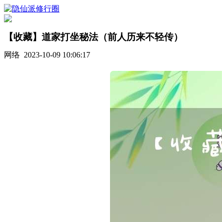
【收藏】道家打坐秘法（前人历来不轻传）
网络 2023-10-09 10:06:17