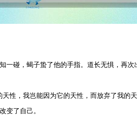
知一碰，蝎子蛰了他的手指。道长无惧，再次
的天性，我岂能因为它的天性，而放弃了我的天
改变了自己。