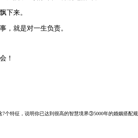
飘下来。
事，就是对一生负责。
会！
7个特征，说明你已达到很高的智慧境界③5000年的婚姻搭配