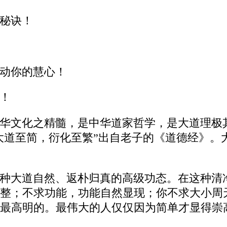
秘诀！
惊动你的慧心！
！
华文化之精髓，是中华道家哲学，是大道理极
，大道至简，衍化至繁”出自老子的《道德经》
种大道自然、返朴归真的高级功态。在这种清
整；不求功能，功能自然显现；你不求大小周
最高明的。最伟大的人仅仅因为简单才显得崇