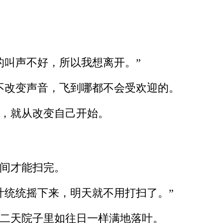
的叫声不好，所以我想离开。”
不改变声音，飞到哪都不会受欢迎的。
，就从改变自己开始。
间才能扫完。
叶统统摇下来，明天就不用打扫了。”
二天院子里如往日一样满地落叶。