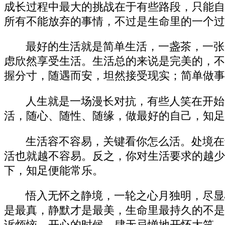
成长过程中最大的挑战在于有些路段，只能自
所有不能放弃的事情，不过是生命里的一个过
最好的生活就是简单生活，一盏茶，一张
虑欣然享受生活。生活总的来说是完美的，不
握分寸，随遇而安，坦然接受现实；简单做事
人生就是一场漫长对抗，有些人笑在开始
活，随心、随性、随缘，做最好的自己，知足
生活容不容易，关键看你怎么活。处境在
活也就越不容易。反之，你对生活要求的越少
下，知足便能常乐。
悟入无怀之静境，一轮之心月独明，尽显
是最真，静默才是最美，生命里最持久的不是