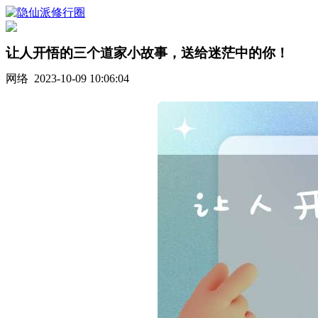
让人开悟的三个道家小故事，送给迷茫中的你！
网络 2023-10-09 10:06:04