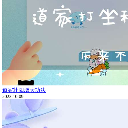
道家壮阳增大功法
2023-10-09