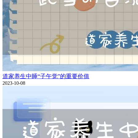
道家养生中睡“子午觉”的重要价值
2023-10-08