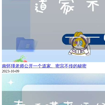
南怀瑾老师公开一个道家、密宗不传的秘密
2023-10-09