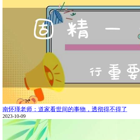
南怀瑾老师：道家看世间的事物，透彻得不得了
2023-10-09