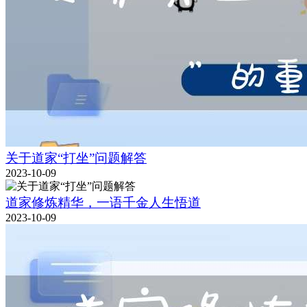
关于道家“打坐”问题解答
2023-10-09
道家修炼精华，一语千金人生悟道
2023-10-09