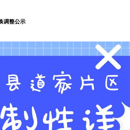
换调整公示