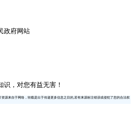
民政府网站
知识，对您有益无害！
片资源来自于网络，转载是出于传递更多信息之目的,若有来源标注错误或侵犯了您的合法权