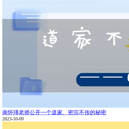
南怀瑾老师公开一个道家、密宗不传的秘密
2023-10-09