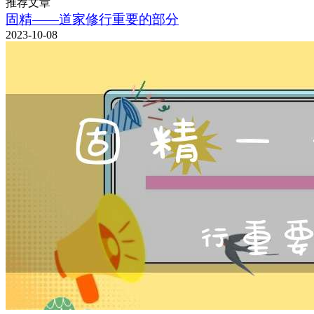
推荐文章
固精——道家修行重要的部分
2023-10-08