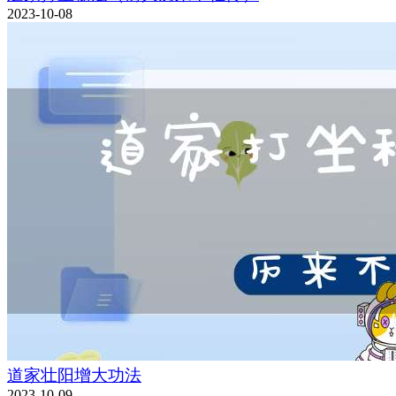
2023-10-08
道家壮阳增大功法
2023-10-09