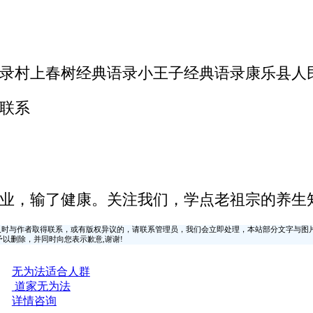
录村上春树经典语录小王子经典语录康乐县人
联系
业，输了健康。关注我们，学点老祖宗的养生
时与作者取得联系，或有版权异议的，请联系管理员，我们会立即处理，本站部分文字与图
时间予以删除，并同时向您表示歉意,谢谢!
无为法适合人群
道家无为法
详情咨询