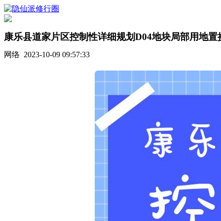
康乐县道家片区控制性详细规划D04地块局部用地置
网络 2023-10-09 09:57:33