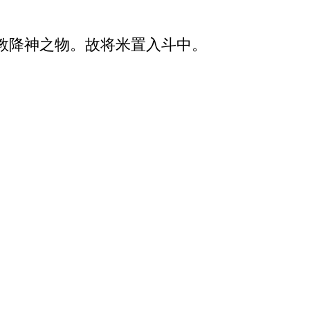
教降神之物。故将米置入斗中。