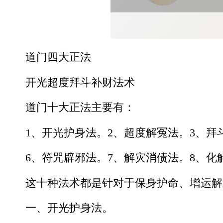
道门四大正法
开光超度拜斗补财法术
道门十大正法主要有：
1、开光护身法。2、超度解冤法。3、拜
6、符咒辟邪法。7、解灾消债法。8、化
这十种法术都是针对于保身护命、增运解
一、开光护身法。