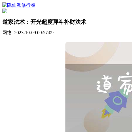
道家法术：开光超度拜斗补财法术
网络 2023-10-09 09:57:09