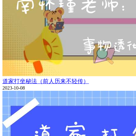
道家打坐秘法（前人历来不轻传）
2023-10-08