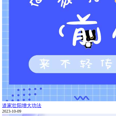
道家壮阳增大功法
2023-10-09