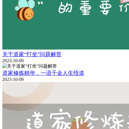
关于道家“打坐”问题解答
2023-10-09
道家修炼精华，一语千金人生悟道
2023-10-09