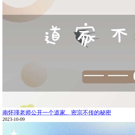
南怀瑾老师公开一个道家、密宗不传的秘密
2023-10-09