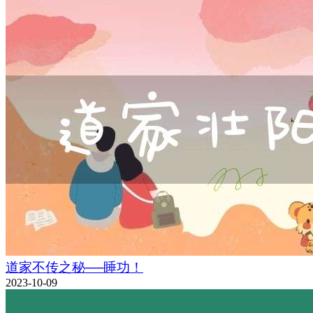
道家不传之秘──睡功！
2023-10-09