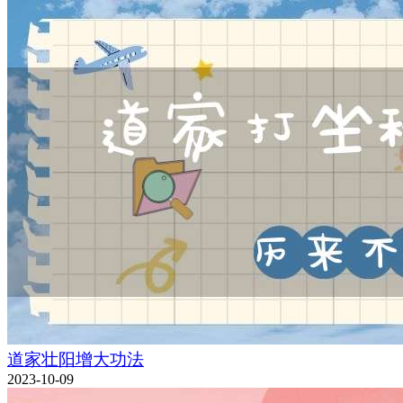
道家壮阳增大功法
2023-10-09