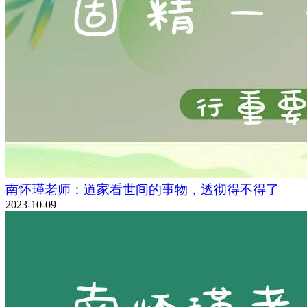
南怀瑾老师：道家看世间的事物，透彻得不得了
2023-10-09