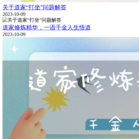
关于道家“打坐”问题解答
2023-10-09
道家修炼精华，一语千金人生悟道
2023-10-09