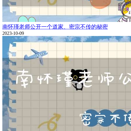
南怀瑾老师公开一个道家、密宗不传的秘密
2023-10-09