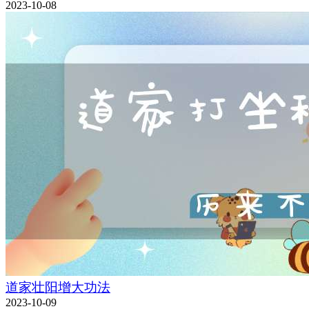
2023-10-08
道家壮阳增大功法
2023-10-09