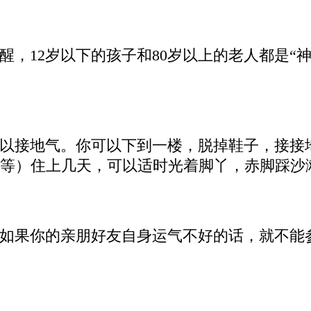
醒，12岁以下的孩子和80岁以上的老人都是“
以接地气。你可以下到一楼，脱掉鞋子，接接
等）住上几天，可以适时光着脚丫，赤脚踩沙
如果你的亲朋好友自身运气不好的话，就不能