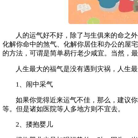
人的运气好不好，除了与生俱来的命之外
化解你命中的煞气、化解你居住和办公的屋宅
的方法，可谓是简单易行老少咸宜。当然，最
人生最大的福气是没有遇到灾祸，人生最
1、闹中采气
如果你觉得近来运气不佳，那么，建议你
等。但是诸如医院等人多地方则不宜去。
2、搂抱婴儿