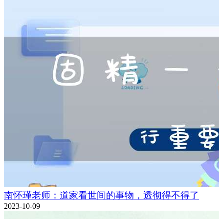
南怀瑾老师：道家看世间的事物，透彻得不得了
2023-10-09