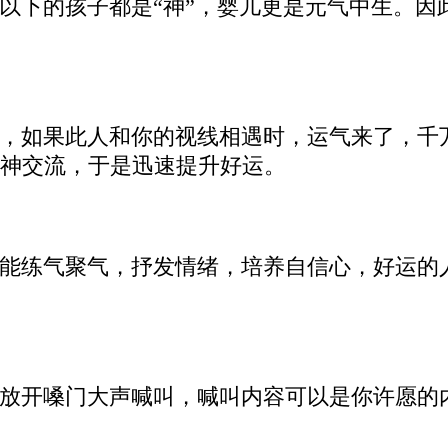
岁以下的孩子都是“神”，婴儿更是元气中生。
，如果此人和你的视线相遇时，运气来了，千
神交流，于是迅速提升好运。
能练气聚气，抒发情绪，培养自信心，好运的
放开嗓门大声喊叫，喊叫内容可以是你许愿的