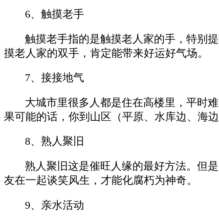
6、触摸老手
触摸老手指的是触摸老人家的手，特别提
摸老人家的双手，肯定能带来好运好气场。
7、接接地气
大城市里很多人都是住在高楼里，平时难
果可能的话，你到山区（平原、水库边、海边
8、熟人聚旧
熟人聚旧这是催旺人缘的最好方法。但是
友在一起谈笑风生，才能化腐朽为神奇。
9、亲水活动