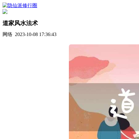
道家风水法术
网络 2023-10-08 17:36:43