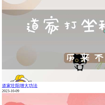
道家壮阳增大功法
2023-10-09