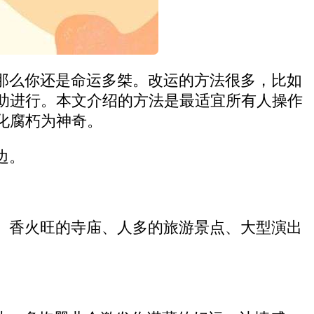
那么你还是命运多桀。改运的方法很多，比如
助进行。本文介绍的方法是最适宜所有人操作
化腐朽为神奇。
边。
、香火旺的寺庙、人多的旅游景点、大型演出