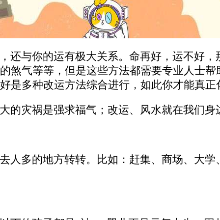
，还与你的运有极大关系。命再好，运不好，
的煞气等等，但是这些方法都需要专业人士帮
好是多种改运方法综合进行，如此你才能真正
大的灾祸是强求福气；改运、风水就在我们身
去人多的地方转转。比如：赶集、商场、大学