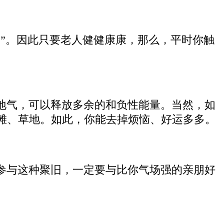
神”。因此只要老人健健康康，那么，平时你触
地气，可以释放多余的和负性能量。当然，如
滩、草地。如此，你能去掉烦恼、好运多多。
参与这种聚旧，一定要与比你气场强的亲朋好