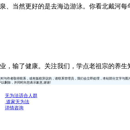
泉、当然更好的是去海边游泳。你看北戴河每
业，输了健康。关注我们，学点老祖宗的养生
时与作者取得联系，或有版权异议的，请联系管理员，我们会立即处理，本站部分文字与图
时间予以删除，并同时向您表示歉意,谢谢!
无为法适合人群
道家无为法
详情咨询