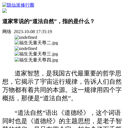
道家常说的“道法自然”，指的是什么？
网络 2023-10-08 17:35:19
道家智慧，是我国古代最重要的哲学思
想，它揭示了宇宙运行规律，告诉人们自然
万物都有着共同的本源。这一规律用四个字
概括，那便是“道法自然”。
“道法自然”语出《道德经》，这个词语
同时也是《道德经》的主题思想，是老子智