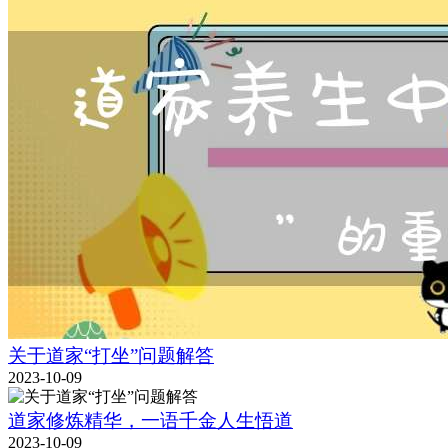
关于道家“打坐”问题解答
2023-10-09
道家修炼精华，一语千金人生悟道
2023-10-09