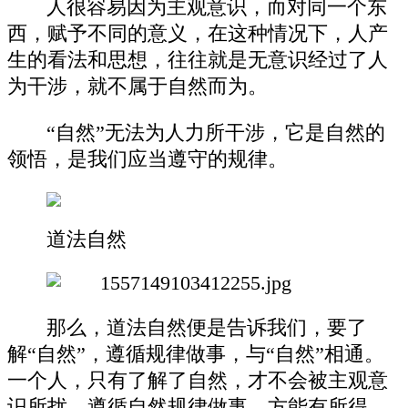
人很容易因为主观意识，而对同一个东
西，赋予不同的意义，在这种情况下，人产
生的看法和思想，往往就是无意识经过了人
为干涉，就不属于自然而为。
“自然”无法为人力所干涉，它是自然的
领悟，是我们应当遵守的规律。
道法自然
那么，道法自然便是告诉我们，要了
解“自然”，遵循规律做事，与“自然”相通。
一个人，只有了解了自然，才不会被主观意
识所扰，遵循自然规律做事，方能有所得，