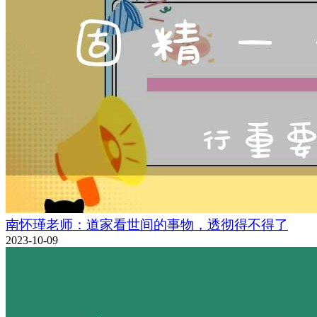
南怀瑾老师：道家看世间的事物，透彻得不得了
2023-10-09