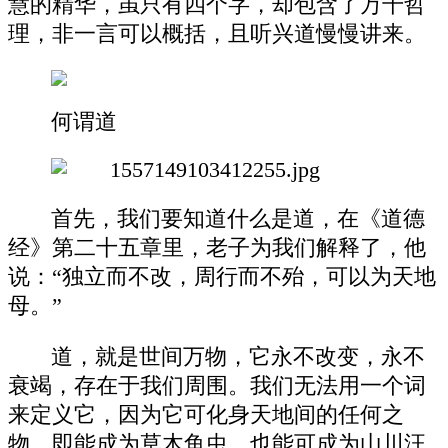
慧的精华，虽只有四个字，却包含了万千哲
理，非一言可以概括，且听兴道慢慢讲来。
何谓道
首先，我们要知道什么是道，在《道德
经》第二十五章里，老子为我们解释了，他
说：“独立而不改，周行而不殆，可以为天地
母。”
道，就是世间万物，它永不改变，永不
衰竭，存在于我们周围。我们无法用一个词
来定义它，因为它可化身天地间的任何之
物，即能成为草木鱼虫，也能可成为山川汪