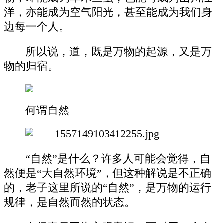
洋，亦能成为空气阳光，甚至能成为我们身
边每一个人。
所以说，道，既是万物的起源，又是万
物的归宿。
何谓自然
“自然”是什么？许多人可能会觉得，自
然便是“大自然环境”，但这种解说是不正确
的，老子这里所说的“自然”，是万物的运行
规律，是自然而然的状态。