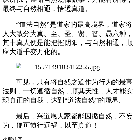
最终与自然相通，悟透真道。
“道法自然”是道家的最高境界，道家将
人大致分为真、至、圣、贤、智、愚六种，
其中真人便是能把握阴阳，与自然相通，顺
应大道千变万化的。
可见，只有将自然之道作为行为的最高
法则，一切遵循自然，顺其天性，人才能实
现真正的自我，达到“道法自然”的境界。
最后，兴道愿大家都能因循自然，不妄
为，便可慎行远祸，以至真道！
欢迎访问