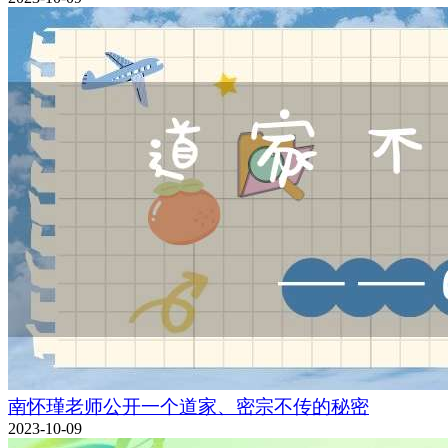
南怀瑾老师公开一个道家、密宗不传的秘密
2023-10-09