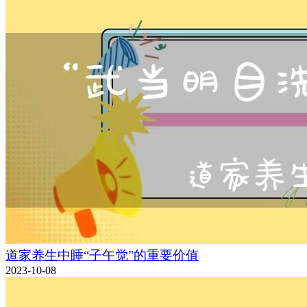
道家养生中睡“子午觉”的重要价值
2023-10-08