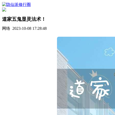
道家五鬼显灵法术！
网络 2023-10-08 17:28:48