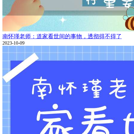
南怀瑾老师：道家看世间的事物，透彻得不得了
2023-10-09