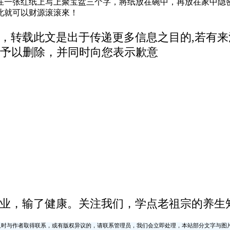
在一张红纸上写上聚宝盆三个字，將纸放在碗中，再放在家中隐
此就可以财源滚滚來！
，转载此文是出于传递更多信息之目的,若有
予以删除，并同时向您表示歉意
业，输了健康。关注我们，学点老祖宗的养生
时与作者取得联系，或有版权异议的，请联系管理员，我们会立即处理，本站部分文字与图