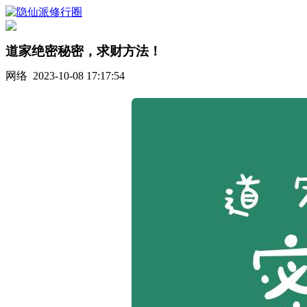
道家绝密秘密，求财方法！
网络 2023-10-08 17:17:54