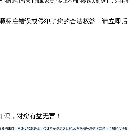
密的脚落在每天下班回家后把身上不用的零钱丢到碗中，這样持
来源标注错误或侵犯了您的合法权益，请立即后
知识，对您有益无害！
片资源来自于网络，转载是出于传递更多信息之目的,若有来源标注错误或侵犯了您的合法权