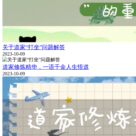
关于道家“打坐”问题解答
2023-10-09
道家修炼精华，一语千金人生悟道
2023-10-09