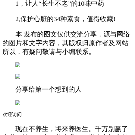
1，让人“长生不老”的10味中药
2,保护心脏的34种素食，值得收藏!
本 发布的图文仅供交流分享，源与网络
的图片和文字内容，其版权归原作者及网站
所以，有疑问敬请与小编联系。
分享给第一个想到的人
欢迎访问
现在不养生，将来养医生。千万别赢了