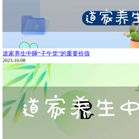
道家养生中睡“子午觉”的重要价值
2023-10-08