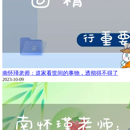
南怀瑾老师：道家看世间的事物，透彻得不得了
2023-10-09