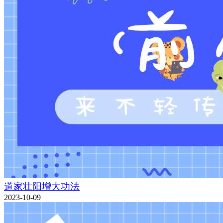
道家壮阳增大功法
2023-10-09