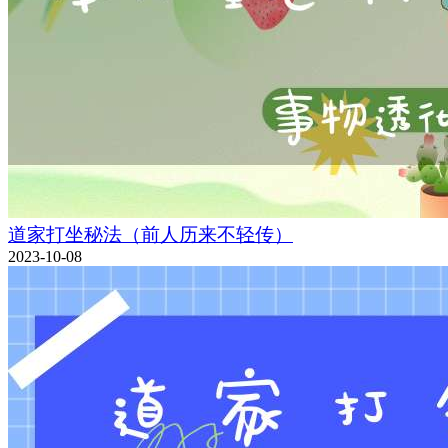
道家打坐秘法（前人历来不轻传）
2023-10-08