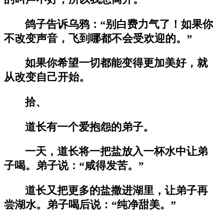
鸽子告诉乌鸦：“别白费力气了！如果你
不改变声音，飞到哪都不会受欢迎的。”
如果你希望一切都能变得更加美好，就
从改变自己开始。
拾、
道长有一个爱抱怨的弟子。
一天，道长将一把盐放入一杯水中让弟
子喝。弟子说：“咸得发苦。”
道长又把更多的盐撒进湖里，让弟子再
尝湖水。弟子喝后说：“纯净甜美。”