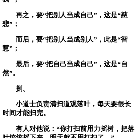
再之，要“把别人当成自己”，这是“慈
悲”；
而后，要“把别人当成别人”，此是“智
慧”；
最后，要“把自己当成自己”，这是“自
然”。
捌、
小道士负责清扫道观落叶，每天要很长
时间才能扫完。
有人对他说：“你打扫前用力摇树，把落
叶统统摇下来，明天就不用打扫了。”