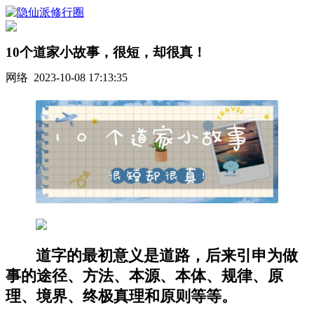
10个道家小故事，很短，却很真！
网络 2023-10-08 17:13:35
道字的最初意义是道路，后来引申为做
事的途径、方法、本源、本体、规律、原
理、境界、终极真理和原则等等。