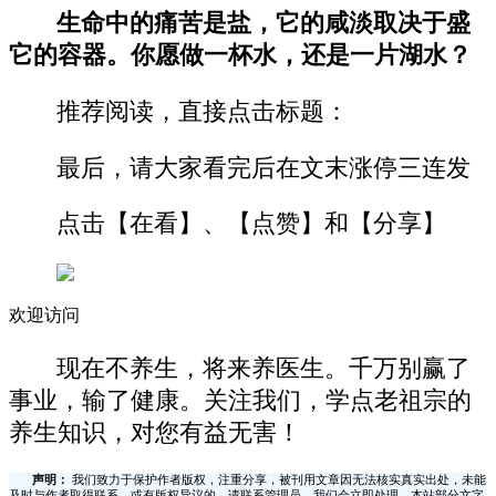
生命中的痛苦是盐，它的咸淡取决于盛
它的容器。你愿做一杯水，还是一片湖水？
推荐阅读，直接点击标题：
最后，请大家看完后在文末涨停三连发
点击【在看】、【点赞】和【分享】
欢迎访问
现在不养生，将来养医生。千万别赢了
事业，输了健康。关注我们，学点老祖宗的
养生知识，对您有益无害！
声明：
我们致力于保护作者版权，注重分享，被刊用文章因无法核实真实出处，未能
及时与作者取得联系，或有版权异议的，请联系管理员，我们会立即处理，本站部分文字