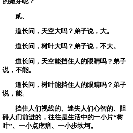
的嫩芽呢？
贰、
道长问，天空大吗？弟子说，大。
道长问，树叶大吗？弟子说，不大。
道长问，天空能挡住人的眼睛吗？弟子
说，不能。
道长问，树叶能挡住人的眼睛吗？弟子
说，能。
挡住人们视线的、迷失人们心智的、阻
碍人们前进的，往往是生活中的一小片“树
叶”、一小点疙瘩、一小步坎坷。