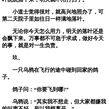
小道士觉得很对，就高兴地照办了，可
第二天院子里如往日一样满地落叶。
无论你今天怎么用力，明天的落叶还是
会飘下来。万事都不可急于求成，做好今天
的事，就是对一生负责。
玖、
一只乌鸦在飞行的途中碰到回家的鸽
子。
鸽子问：“你要飞到哪?”
乌鸦说：“其实我不想走，但大家都嫌我
的叫声不好，所以我想离开。”