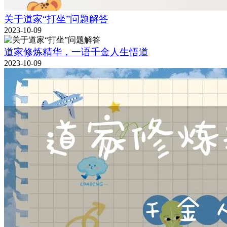
关于道家“打坐”问题解答
2023-10-09
道家修炼精华，一语千金人生悟道
2023-10-09