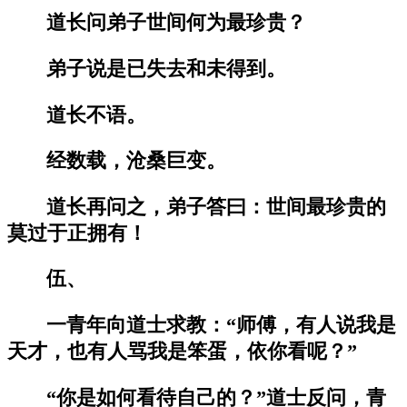
道长问弟子世间何为最珍贵？
弟子说是已失去和未得到。
道长不语。
经数载，沧桑巨变。
道长再问之，弟子答曰：世间最珍贵的
莫过于正拥有！
伍、
一青年向道士求教：“师傅，有人说我是
天才，也有人骂我是笨蛋，依你看呢？”
“你是如何看待自己的？”道士反问，青