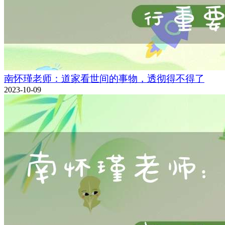
南怀瑾老师：道家看世间的事物，透彻得不得了
2023-10-09