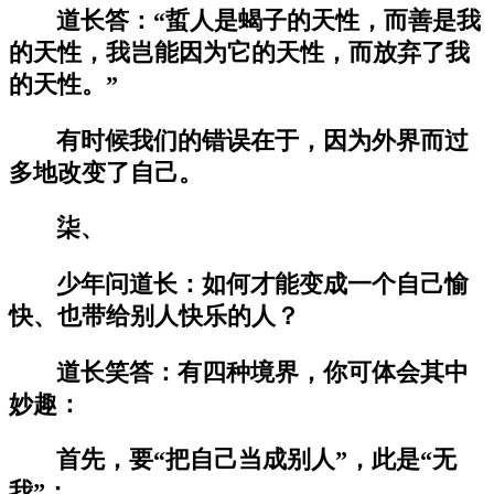
道长答：“蜇人是蝎子的天性，而善是我
的天性，我岂能因为它的天性，而放弃了我
的天性。”
有时候我们的错误在于，因为外界而过
多地改变了自己。
柒、
少年问道长：如何才能变成一个自己愉
快、也带给别人快乐的人？
道长笑答：有四种境界，你可体会其中
妙趣：
首先，要“把自己当成别人”，此是“无
我”；