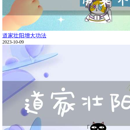
道家壮阳增大功法
2023-10-09