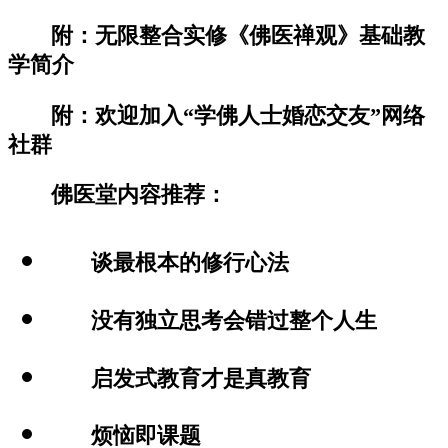
附：无限整合实修《佛医禅观》基础教
学简介
附：欢迎加入“学佛人士婚恋交友”网络
社群
佛医堂内容推荐：
谈最根本的修行心法
没有独立思考会错过整个人生
启发式教育才是真教育
烦恼即课题