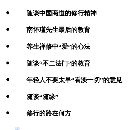
随谈中国商道的修行精神
南怀瑾先生最后的教育
养生禅修中“爱”的心法
随谈“不二法门”的教育
年轻人不要太早“看淡一切”的意见
随谈“随缘”
修行的路在何方