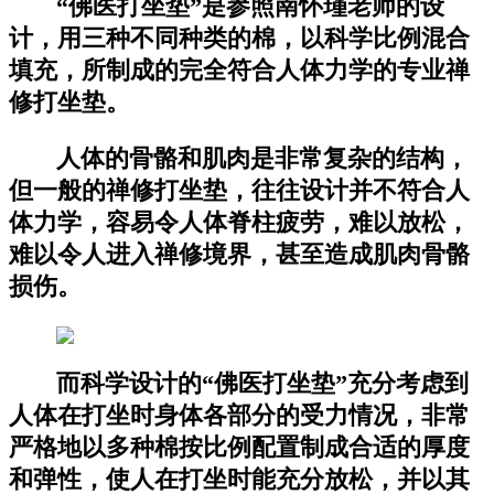
“佛医打坐垫”是参照南怀瑾老师的设
计，用三种不同种类的棉，以科学比例混合
填充，所制成的完全符合人体力学的专业禅
修打坐垫。
人体的骨骼和肌肉是非常复杂的结构，
但一般的禅修打坐垫，往往设计并不符合人
体力学，容易令人体脊柱疲劳，难以放松，
难以令人进入禅修境界，甚至造成肌肉骨骼
损伤。
而科学设计的“佛医打坐垫”充分考虑到
人体在打坐时身体各部分的受力情况，非常
严格地以多种棉按比例配置制成合适的厚度
和弹性，使人在打坐时能充分放松，并以其