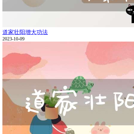
道家壮阳增大功法
2023-10-09