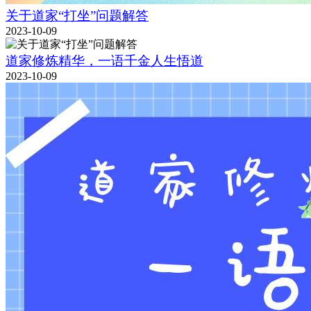
关于道家“打坐”问题解答
2023-10-09
道家修炼精华，一语千金人生悟道
2023-10-09