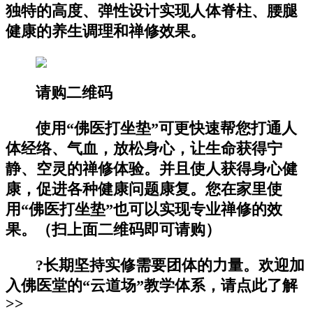
独特的高度、弹性设计实现人体脊柱、腰腿
健康的养生调理和禅修效果。
请购二维码
使用“佛医打坐垫”可更快速帮您打通人
体经络、气血，放松身心，让生命获得宁
静、空灵的禅修体验。并且使人获得身心健
康，促进各种健康问题康复。您在家里使
用“佛医打坐垫”也可以实现专业禅修的效
果。（扫上面二维码即可请购）
?长期坚持实修需要团体的力量。欢迎加
入佛医堂的“云道场”教学体系，请点此了解
>>