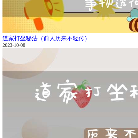
道家打坐秘法（前人历来不轻传）
2023-10-08