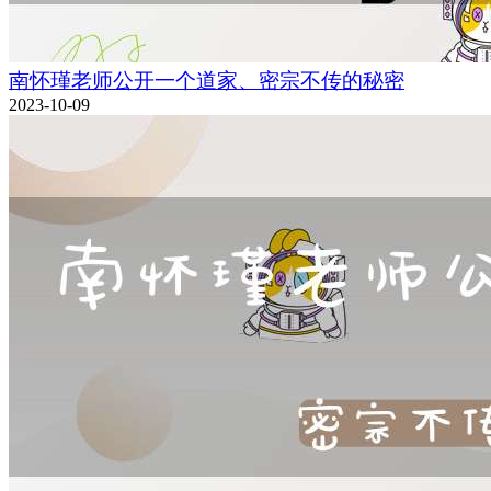
南怀瑾老师公开一个道家、密宗不传的秘密
2023-10-09