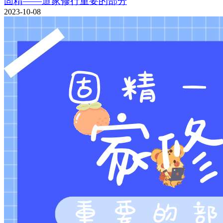
固精——道家修行重要的部分
2023-10-08