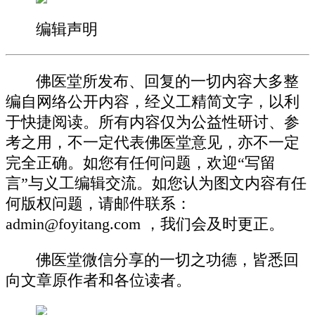
编辑声明
佛医堂所发布、回复的一切内容大多整
编自网络公开内容，经义工精简文字，以利
于快捷阅读。所有内容仅为公益性研讨、参
考之用，不一定代表佛医堂意见，亦不一定
完全正确。如您有任何问题，欢迎“写留
言”与义工编辑交流。如您认为图文内容有任
何版权问题，请邮件联系：
admin@foyitang.com ，我们会及时更正。
佛医堂微信分享的一切之功德，皆悉回
向文章原作者和各位读者。