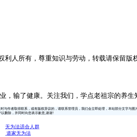
关权利人所有，尊重知识与劳动，转载请保留版
业，输了健康。关注我们，学点老祖宗的养生
时与作者取得联系，或有版权异议的，请联系管理员，我们会立即处理，本站部分文字与图
时间予以删除，并同时向您表示歉意,谢谢!
无为法适合人群
道家无为法