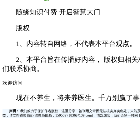
随缘知识付费 开启智慧大门
版权
1、内容转自网络，不代表本平台观点。
2、本平台旨在传播好内容， 版权归相
们联系协商。
欢迎访问
现在不养生，将来养医生。千万别赢了事
声明：
我们致力于保护作者版权，注重分享，被刊用文章因无法核实真实出处，未能及
益，请立即通知我们(管理员邮箱：15053971836@139.com)，情况属实，我们会第一