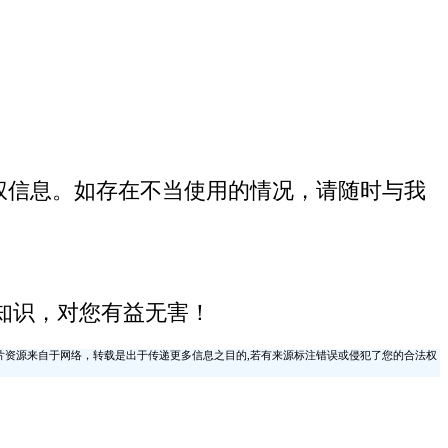
权信息。如存在不当使用的情况，请随时与我
知识，对您有益无害！
片资源来自于网络，转载是出于传递更多信息之目的,若有来源标注错误或侵犯了您的合法权