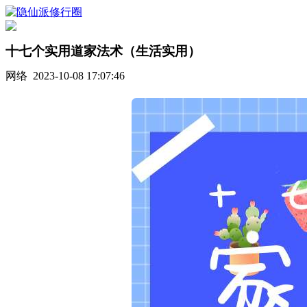
十七个实用道家法术（生活实用）
网络 2023-10-08 17:07:46