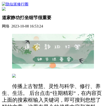
道家静功打坐细节很重要
网络 2023-10-08 16:53:24
传播上古智慧、灵性与科学、修行、养
生、生活。 后台点击“往期精彩”，在内容页
上面的搜索框输入关键词，即可搜到您想了