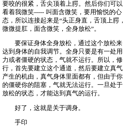
要咬的很紧，舌尖顶着上腭。然后你们可以
看着我微笑----- 叫面含微笑，要用愉悦的心
态，所以连接起来是“头正身直，舌顶上腭，
微微提肛，面含微笑，全身放松”。
要保证身体全身放松，通过这个放松来
达到身体的自我调节。全身只要是有一处用
力或者僵硬的状态，气就不运行。所以，修
行，首先要建立这个通道，然后要建立真气
产生的机由，真气身体里面都有，但由于你
的僵硬你的阻塞，气就无法运行。一旦处于
放松的状态，才能达到真气的运行。
好了，这就是关于调身。
手印