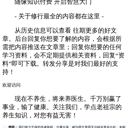
随缘知识付费 开启智慧大门
- 关于修行最全的内容都在这里 -
从历史信息可以查看 往期更多的好文
章。后台回复你想要了解的内容，会根据所
需把内容推送在文章里；回复你想要的任何
学习资料，会不定期提供相关资料，回复“资
料”即可下载。转发分享是对我们最好的支
持！
欢迎访问
现在不养生，将来养医生。千万别赢了
事业，输了健康。关注我们，学点老祖宗的
养生知识，对您有益无害！
声明：
我们致力于保护作者版权，注重分享，被刊用文章因无法核实真实出处，未能