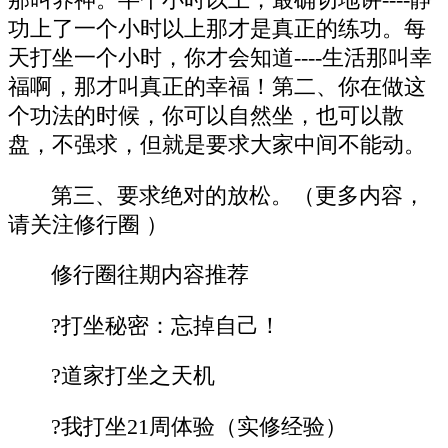
功上了一个小时以上那才是真正的练功。每
天打坐一个小时，你才会知道----生活那叫幸
福啊，那才叫真正的幸福！第二、你在做这
个功法的时候，你可以自然坐，也可以散
盘，不强求，但就是要求大家中间不能动。
第三、要求绝对的放松。（更多内容，
请关注修行圈 ）
修行圈往期内容推荐
?打坐秘密：忘掉自己！
?道家打坐之天机
?我打坐21周体验（实修经验）