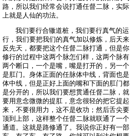
路，所以我们经常会说打通任督二脉，实际
上就是人仙的功法。
我们要行合辙道桩，我们要行真气的运
行，我们要把我们的真气加以修炼，后天来
反先天，都要把这个任督二脉打通，但是你
修行的过程中这两个脉怎们样，这两个脉有
两个断口，一个是嘴，嘴是打开的，另一个
是肛门。身体正面的任脉体中线，背面也是
体中线，但是正好上面的嘴和下面的肛门都
是分开的，所以我们要想贯通任督二脉，就
要用意念微微的提肛，意念很轻的把它提起
来，不要很用力，这不是收功；然后舌尖要
顶到上部，这样整个任督二脉就联通了一个
通道。这就是路修通了。我说你正好有一部