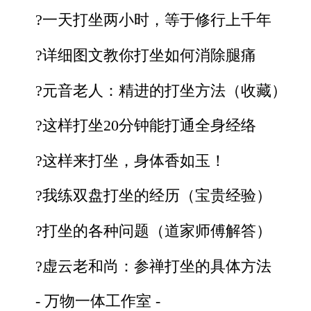
?一天打坐两小时，等于修行上千年
?详细图文教你打坐如何消除腿痛
?元音老人：精进的打坐方法（收藏）
?这样打坐20分钟能打通全身经络
?这样来打坐，身体香如玉！
?我练双盘打坐的经历（宝贵经验）
?打坐的各种问题（道家师傅解答）
?虚云老和尚：参禅打坐的具体方法
- 万物一体工作室 -