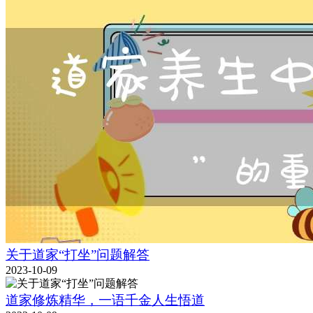
关于道家“打坐”问题解答
2023-10-09
道家修炼精华，一语千金人生悟道