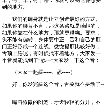
车，有了车，有了路，你就可以到达你想要
到的地方。
我们的调身就是让它创造最好的方式。
如果你的腰背不直，那这条路就是崎岖的，
如果你靠在什么地方，那就更糟糕。要求，
头不能有偏转，身体要中正，舌和自己的肛
门正好形成一个连线。微微提肛比较好做，
舌顶上腭呢，有时候找不着地方，大家发一
个音就能找到了“舔---”大家发一下这个音：
（大家一起舔-----、舔-----）
好，你发完舔这个音，舌尖就不要动了--
---
嘴唇微微的闭笼，牙齿轻轻的分开，不