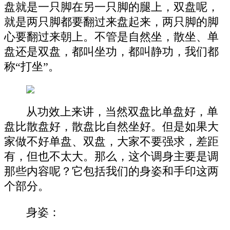
盘就是一只脚在另一只脚的腿上，双盘呢，
就是两只脚都要翻过来盘起来，两只脚的脚
心要翻过来朝上。不管是自然坐，散坐、单
盘还是双盘，都叫坐功，都叫静功，我们都
称“打坐”。
从功效上来讲，当然双盘比单盘好，单
盘比散盘好，散盘比自然坐好。但是如果大
家做不好单盘、双盘，大家不要强求，差距
有，但也不太大。那么，这个调身主要是调
那些内容呢？它包括我们的身姿和手印这两
个部分。
身姿：