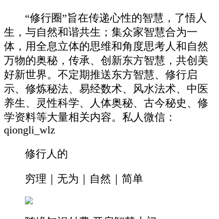
“修行圈”旨在传递心性的智慧，了悟人
生，与自然和谐共生；集众家智慧合为一
体，用全息立体的思维和角度思考人和自然
万物的奥秘，传承、创新东方智慧，共创美
好新世界。不定期推送东方智慧、修行启
示、修炼秘法、易经数术、风水法术、中医
养生、灵性科学、人体奥秘、古今秘史、修
学资料等大量相关内容。私人微信：
qiongli_wlz
修行人的
穷理｜无为｜自然｜简单