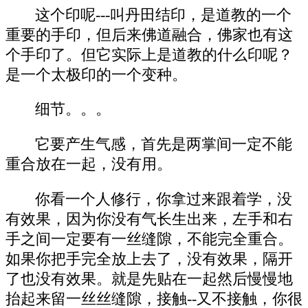
这个印呢---叫丹田结印，是道教的一个
重要的手印，但后来佛道融合，佛家也有这
个手印了。但它实际上是道教的什么印呢？
是一个太极印的一个变种。
细节。。。
它要产生气感，首先是两掌间一定不能
重合放在一起，没有用。
你看一个人修行，你拿过来跟着学，没
有效果，因为你没有气长生出来，左手和右
手之间一定要有一丝缝隙，不能完全重合。
如果你把手完全放上去了，没有效果，隔开
了也没有效果。就是先贴在一起然后慢慢地
抬起来留一丝丝缝隙，接触--又不接触，你很