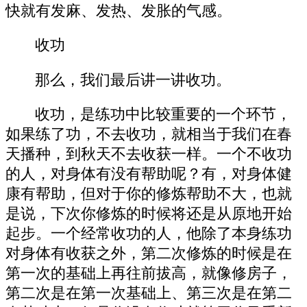
快就有发麻、发热、发胀的气感。
收功
那么，我们最后讲一讲收功。
收功，是练功中比较重要的一个环节，
如果练了功，不去收功，就相当于我们在春
天播种，到秋天不去收获一样。一个不收功
的人，对身体有没有帮助呢？有，对身体健
康有帮助，但对于你的修炼帮助不大，也就
是说，下次你修炼的时候将还是从原地开始
起步。一个经常收功的人，他除了本身练功
对身体有收获之外，第二次修炼的时候是在
第一次的基础上再往前拔高，就像修房子，
第二次是在第一次基础上、第三次是在第二