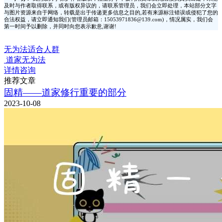
及时与作者取得联系，或有版权异议的，请联系管理员，我们会立即处理，本站部分文字
与图片资源来自于网络，转载是出于传递更多信息之目的,若有来源标注错误或侵犯了您的
合法权益，请立即通知我们(管理员邮箱：15053971836@139.com)，情况属实，我们会
第一时间予以删除，并同时向您表示歉意,谢谢!
无为法适合人群
道家无为法
详情咨询
推荐文章
固精——道家修行重要的部分
2023-10-08