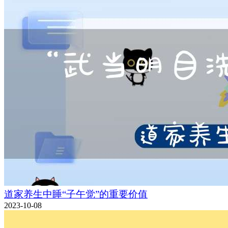
道家养生中睡“子午觉”的重要价值
2023-10-08