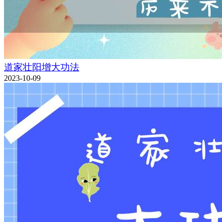
道家壮阳增大功法
2023-10-09