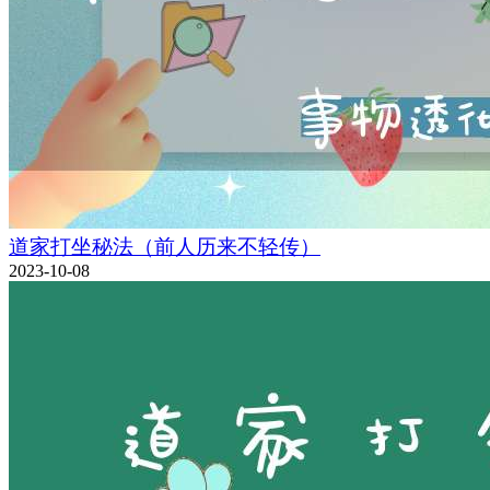
道家打坐秘法（前人历来不轻传）
2023-10-08