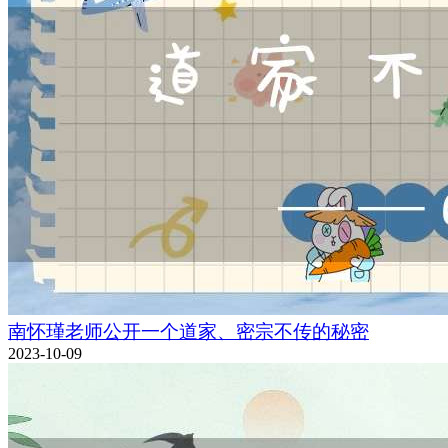
南怀瑾老师公开一个道家、密宗不传的秘密
2023-10-09