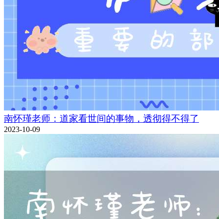
南怀瑾老师：道家看世间的事物，透彻得不得了
2023-10-09