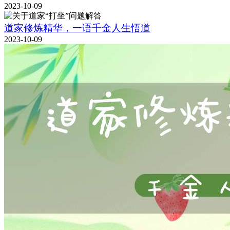
2023-10-09
道家修炼精华，一语千金人生悟道
2023-10-09