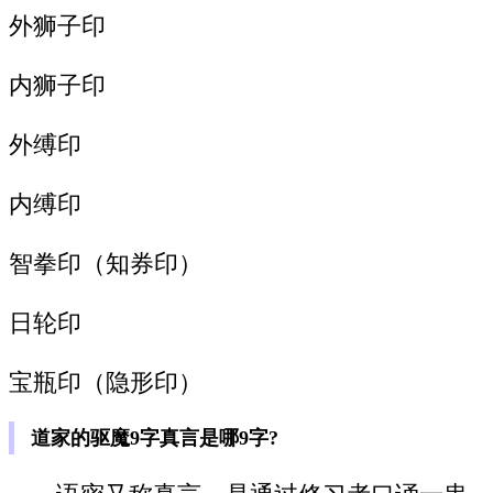
外狮子印
内狮子印
外缚印
内缚印
智拳印（知券印）
日轮印
宝瓶印（隐形印）
道家的驱魔9字真言是哪9字?