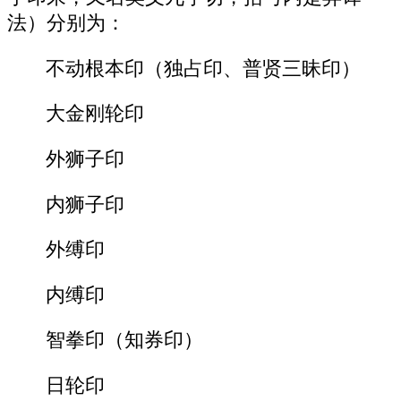
法）分别为：
不动根本印（独占印、普贤三昧印）
大金刚轮印
外狮子印
内狮子印
外缚印
内缚印
智拳印（知券印）
日轮印