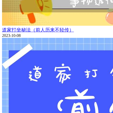
道家打坐秘法（前人历来不轻传）
2023-10-08