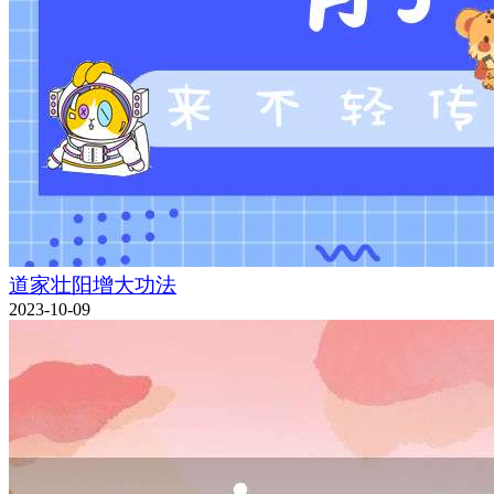
道家壮阳增大功法
2023-10-09