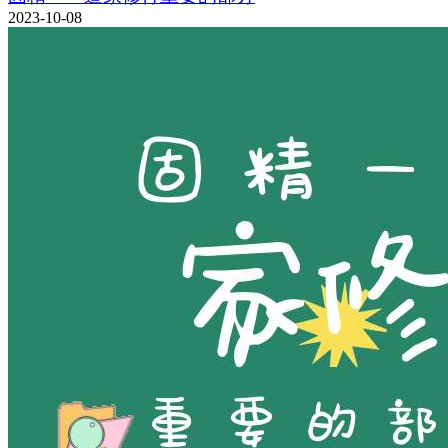
2023-10-08