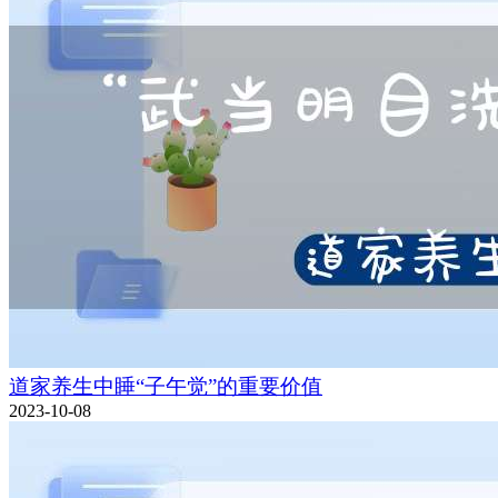
道家养生中睡“子午觉”的重要价值
2023-10-08