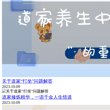
关于道家“打坐”问题解答
2023-10-09
道家修炼精华，一语千金人生悟道
2023-10-09