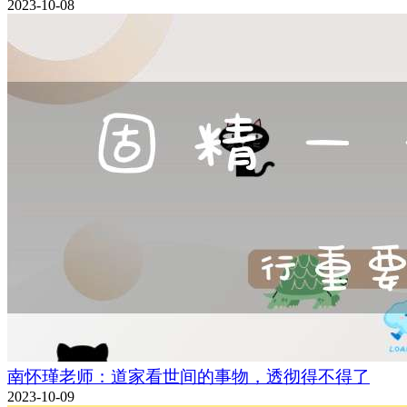
2023-10-08
南怀瑾老师：道家看世间的事物，透彻得不得了
2023-10-09