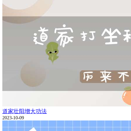
道家壮阳增大功法
2023-10-09