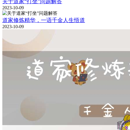
关于道家“打坐”问题解答
2023-10-09
道家修炼精华，一语千金人生悟道
2023-10-09