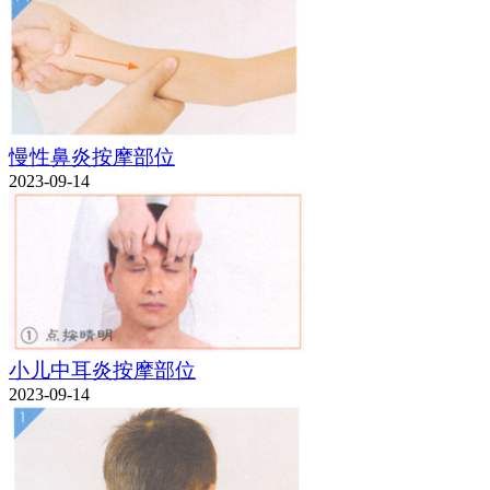
慢性鼻炎按摩部位
2023-09-14
小儿中耳炎按摩部位
2023-09-14