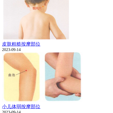
皮肤粗糙按摩部位
2023-09-14
小儿体弱按摩部位
2023-09-14