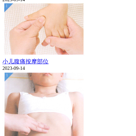
小儿腹痛按摩部位
2023-09-14