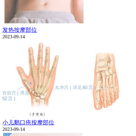
发热按摩部位
2023-09-14
小儿鹅口疮按摩部位
2023-09-14