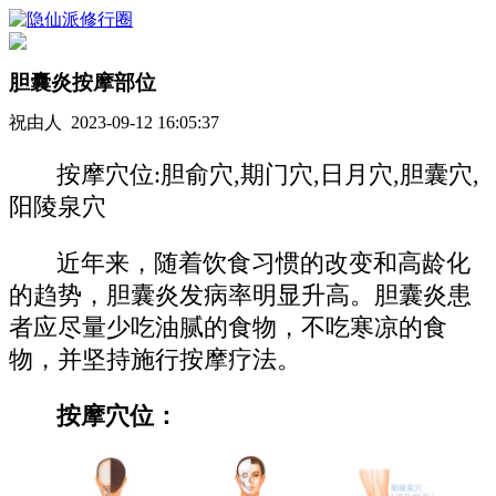
胆囊炎按摩部位
祝由人 2023-09-12 16:05:37
按摩穴位:胆俞穴,期门穴,日月穴,胆囊穴,
阳陵泉穴
近年来，随着饮食习惯的改变和高龄化
的趋势，胆囊炎发病率明显升高。胆囊炎患
者应尽量少吃油腻的食物，不吃寒凉的食
物，并坚持施行按摩疗法。
按摩穴位：