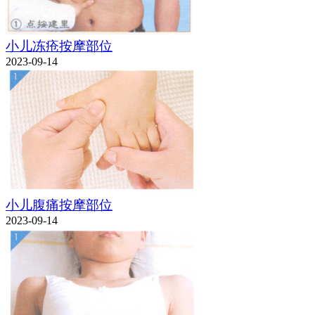
小儿冻疮按摩部位
2023-09-14
小儿腹痛按摩部位
2023-09-14