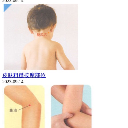
2023-09-14
皮肤粗糙按摩部位
2023-09-14