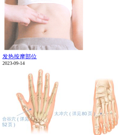
发热按摩部位
2023-09-14