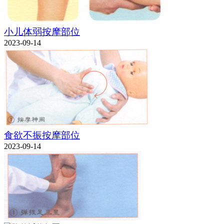
小儿体弱按摩部位
2023-09-14
食欲不振按摩部位
2023-09-14