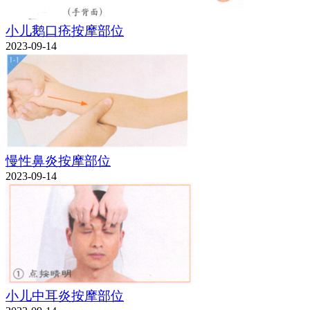
小儿鹅口疮按摩部位
2023-09-14
慢性鼻炎按摩部位
2023-09-14
小儿中耳炎按摩部位