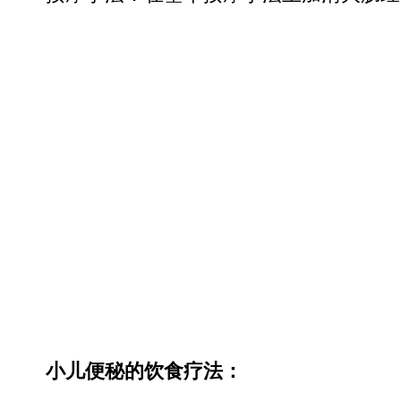
小儿便秘的饮食疗法：