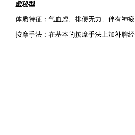
虚秘型
体质特征：气血虚、排便无力、伴有神疲
按摩手法：在基本的按摩手法上加补脾经30