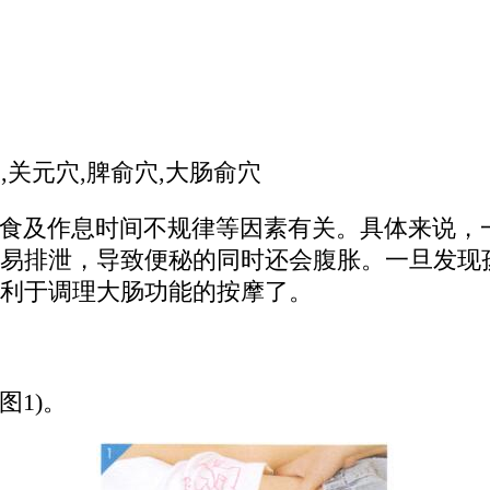
,关元穴,脾俞穴,大肠俞穴
食及作息时间不规律等因素有关。具体来说，
易排泄，导致便秘的同时还会腹胀。一旦发现
利于调理大肠功能的按摩了。
图1)。