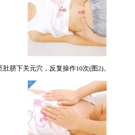
肚脐下关元穴，反复操作10次(图2)。