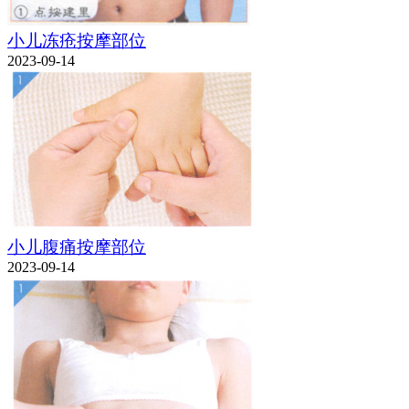
小儿冻疮按摩部位
2023-09-14
小儿腹痛按摩部位
2023-09-14