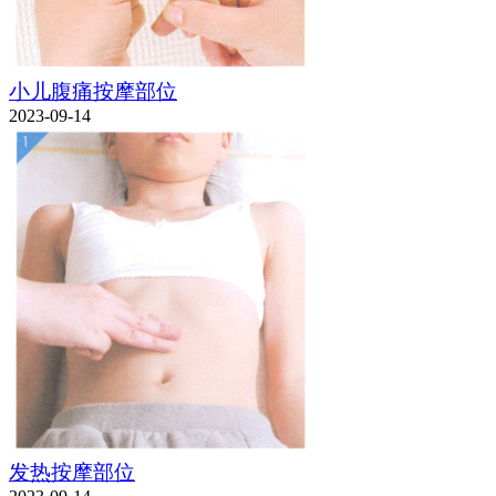
小儿腹痛按摩部位
2023-09-14
发热按摩部位