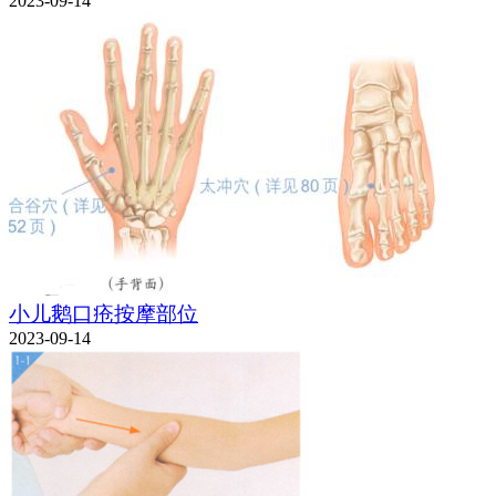
2023-09-14
小儿鹅口疮按摩部位
2023-09-14