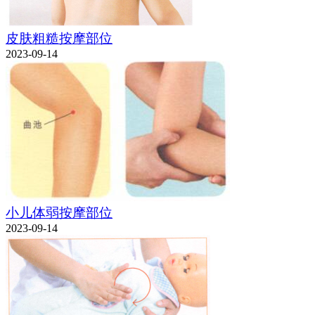
皮肤粗糙按摩部位
2023-09-14
小儿体弱按摩部位
2023-09-14