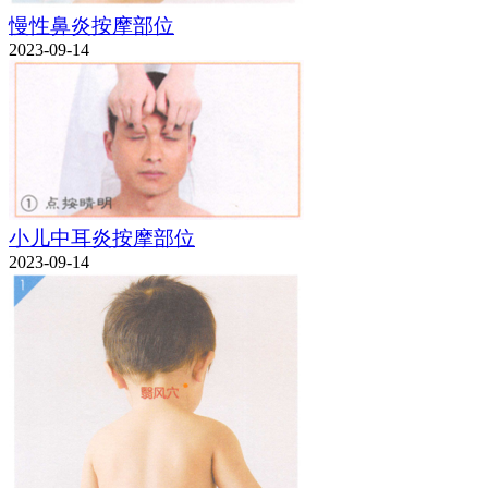
慢性鼻炎按摩部位
2023-09-14
小儿中耳炎按摩部位
2023-09-14