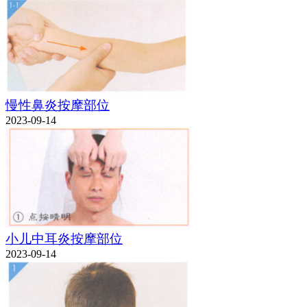
慢性鼻炎按摩部位
2023-09-14
小儿中耳炎按摩部位
2023-09-14