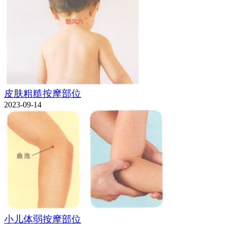
皮肤粗糙按摩部位
2023-09-14
小儿体弱按摩部位