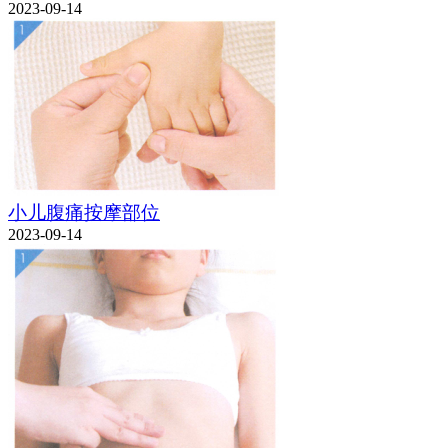
2023-09-14
小儿腹痛按摩部位
2023-09-14