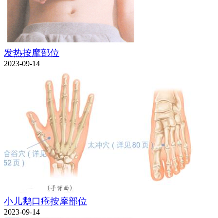
发热按摩部位
2023-09-14
小儿鹅口疮按摩部位
2023-09-14