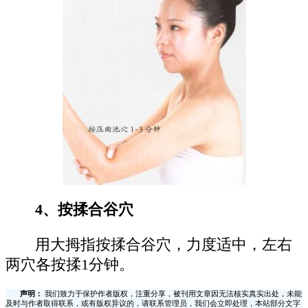
4、按揉合谷穴
用大拇指按揉合谷穴，力度适中，左右
两穴各按揉1分钟。
声明：
我们致力于保护作者版权，注重分享，被刊用文章因无法核实真实出处，未能
及时与作者取得联系，或有版权异议的，请联系管理员，我们会立即处理，本站部分文字