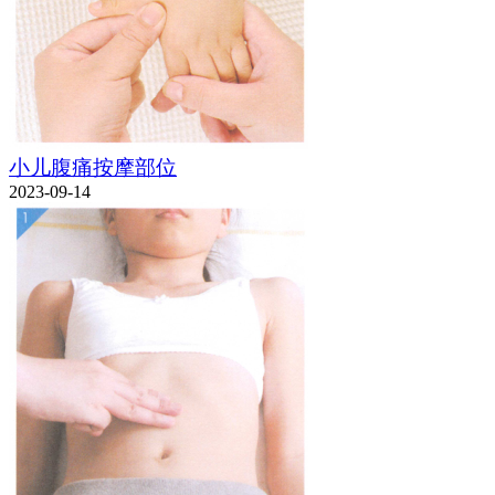
小儿腹痛按摩部位
2023-09-14