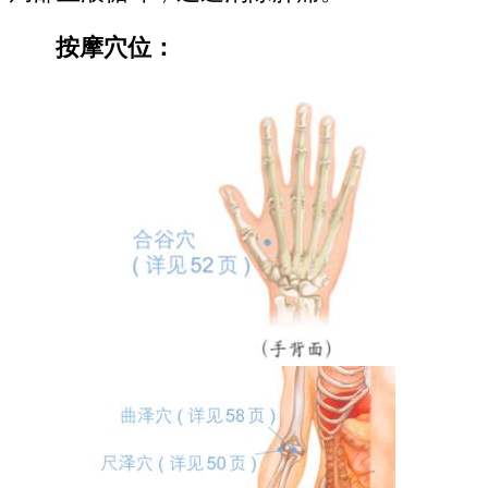
按摩穴位：