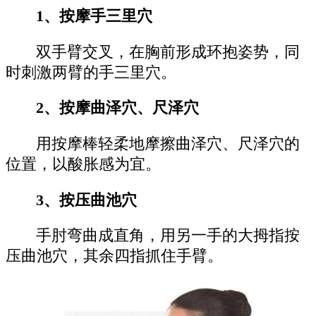
1、按摩手三里穴
双手臂交叉，在胸前形成环抱姿势，同
时刺激两臂的手三里穴。
2、按摩曲泽穴、尺泽穴
用按摩棒轻柔地摩擦曲泽穴、尺泽穴的
位置，以酸胀感为宜。
3、按压曲池穴
手肘弯曲成直角，用另一手的大拇指按
压曲池穴，其余四指抓住手臂。