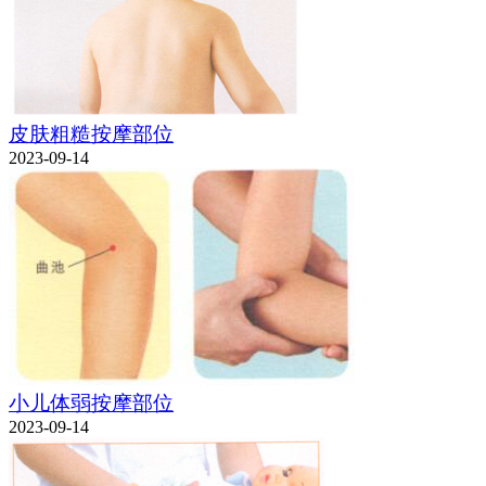
皮肤粗糙按摩部位
2023-09-14
小儿体弱按摩部位
2023-09-14