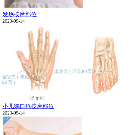
发热按摩部位
2023-09-14
小儿鹅口疮按摩部位
2023-09-14