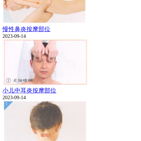
慢性鼻炎按摩部位
2023-09-14
小儿中耳炎按摩部位
2023-09-14