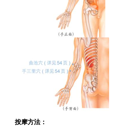
按摩方法：