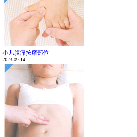
小儿腹痛按摩部位
2023-09-14