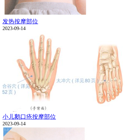
发热按摩部位
2023-09-14
小儿鹅口疮按摩部位
2023-09-14