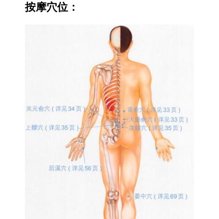
按摩穴位：