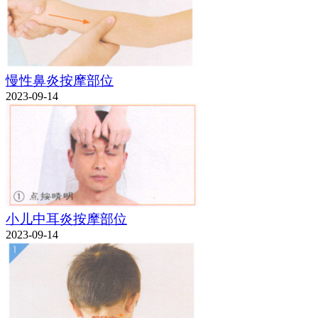
慢性鼻炎按摩部位
2023-09-14
小儿中耳炎按摩部位
2023-09-14