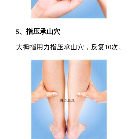
5、指压承山穴
大拇指用力指压承山穴，反复10次。