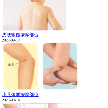
皮肤粗糙按摩部位
2023-09-14
小儿体弱按摩部位
2023-09-14