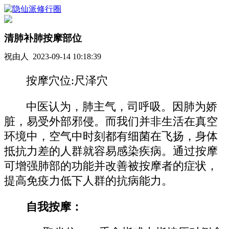
清肺补肺按摩部位
祝由人 2023-09-14 10:18:39
按摩穴位:尺泽穴
中医认为，肺主气，司呼吸。因肺为娇
脏，易受外部邪侵。而我们并非生活在真空
环境中，空气中时刻都有细菌在飞扬，身体
抵抗力差的人群就容易感染疾病。通过按摩
可增强肺部的功能并改善被按摩者的症状，
提高免疫力低下人群的抗病能力。
自我按摩：