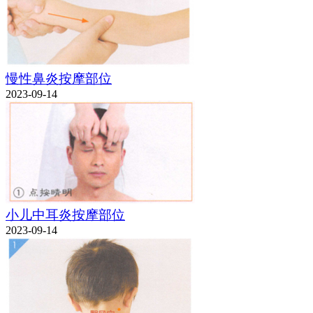
慢性鼻炎按摩部位
2023-09-14
小儿中耳炎按摩部位
2023-09-14