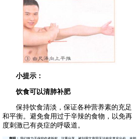
小提示：
饮食可以清肺补肥
保持饮食清淡，保证各种营养素的充足
和平衡。避免食用过于辛辣的食物，以免再
度刺激已有炎症的呼吸道。
声明：
我们致力于保护作者版权，注重分享，被刊用文章因无法核实真实出处，未能