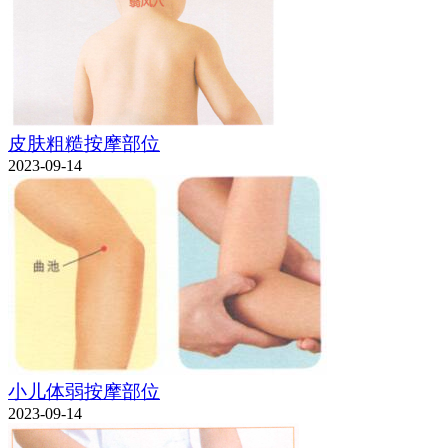
皮肤粗糙按摩部位
2023-09-14
小儿体弱按摩部位
2023-09-14