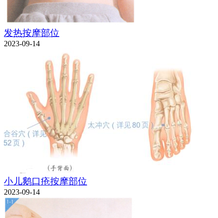
发热按摩部位
2023-09-14
小儿鹅口疮按摩部位
2023-09-14