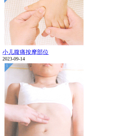
小儿腹痛按摩部位
2023-09-14