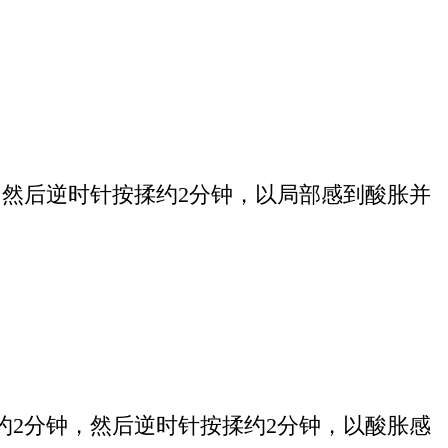
然后逆时针按揉约2分钟，以局部感到酸胀并
2分钟，然后逆时针按揉约2分钟，以酸胀感