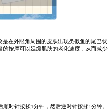
纹是在外眼角周围的皮肤出现类似鱼的尾巴状
当的按摩可以延缓肌肤的老化速度，从而减少
顺时针按揉1分钟，然后逆时针按揉1分钟。