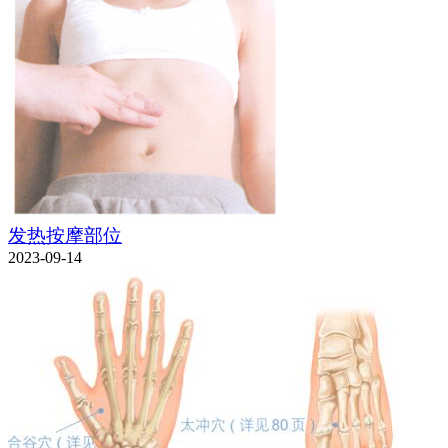
发热按摩部位
2023-09-14