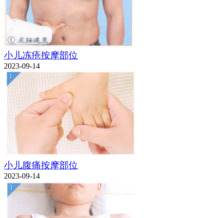
小儿冻疮按摩部位
2023-09-14
小儿腹痛按摩部位
2023-09-14