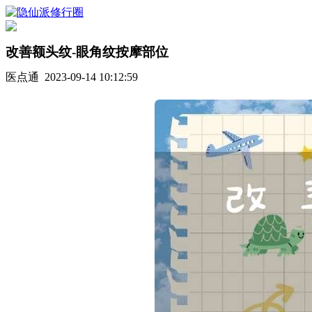
改善额头纹-眼角纹按摩部位
医点通 2023-09-14 10:12:59