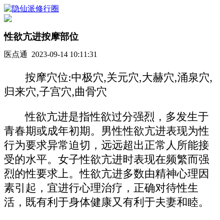
性欲亢进按摩部位
医点通 2023-09-14 10:11:31
按摩穴位:中极穴,关元穴,大赫穴,涌泉穴,
归来穴,子宫穴,曲骨穴
性欲亢进是指性欲过分强烈，多发生于
青春期或成年初期。男性性欲亢进表现为性
行为要求异常迫切，远远超出正常人所能接
受的水平。女子性欲亢进时表现在频繁而强
烈的性要求上。性欲亢进多数由精神心理因
素引起，宜进行心理治疗，正确对待性生
活，既有利于身体健康又有利于夫妻和睦。