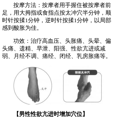
按摩方法：按摩者用手握住被按摩者前
足，用大拇指或食指点按太冲穴半分钟，顺
时针按揉1分钟，逆时针按揉1分钟，以局部
感到酸胀为佳。
功效：治疗高血压、头胀痛、头晕、偏
头痛、遗精、早泄、阳强、性欲亢进或减
弱、月经不调、痛经、闭经、乳房胀痛等。
【男性性欲亢进时增加穴位】