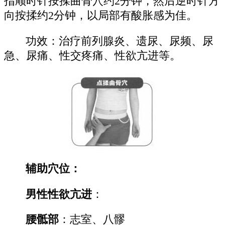
指顺时针按揉曲骨穴约2分钟，然后逆时针方
向按揉约2分钟，以局部有酸胀感为佳。
功效：治疗前列腺炎、遗尿、尿频、尿
急、尿痛、性交疼痛、性欲亢进等。
辅助穴位：
男性性欲亢进
：
腰骶部
：志室、八髎