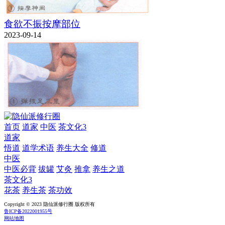
食欲不振按摩部位
2023-09-14
首页
道家
中医
茶文化3
道家
悟道
道学术语
养生大全
修道
中医
中医必背
拔罐
艾灸
推拿
养生之道
茶文化3
花茶
养生茶
茶功效
Copyright © 2023 隐仙派修行圈 版权所有
鲁ICP备2022001955号
网站地图