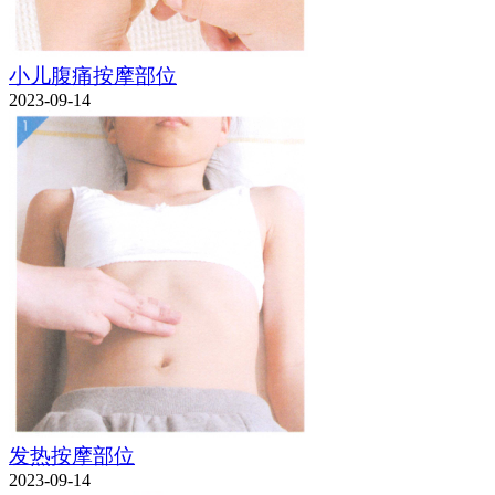
小儿腹痛按摩部位
2023-09-14
发热按摩部位
2023-09-14