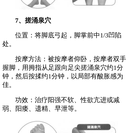
7、搓涌泉穴
位置：将脚底弓起，脚掌前中1/3凹陷
处。
按摩方法：被按摩者仰卧，按摩者双手
握脚，用拇指从足跟向足尖搓涌泉穴约1分
钟，然后按揉约1分钟，以局部有酸胀感为
佳。
功效：治疗阳强不软、性欲亢进或减
弱、阳痿、遗精、早泄等。