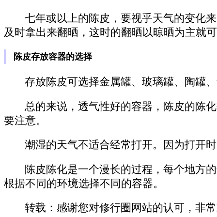
七年或以上的陈皮，要视乎天气的变化来
及时拿出来翻晒，这时的翻晒以晾晒为主就可
陈皮存放容器的选择
存放陈皮可选择金属罐、玻璃罐、陶罐、
总的来说，透气性好的容器，陈皮的陈化
要注意。
潮湿的天气不适合经常打开。因为打开时
陈皮陈化是一个漫长的过程，每个地方的
根据不同的环境选择不同的容器。
转载：感谢您对修行圈网站的认可，非常