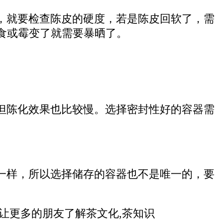
，就要检查陈皮的硬度，若是陈皮回软了，需
食或霉变了就需要暴晒了。
但陈化效果也比较慢。选择密封性好的容器需
。
一样，所以选择储存的容器也不是唯一的，要
让更多的朋友了解茶文化,茶知识