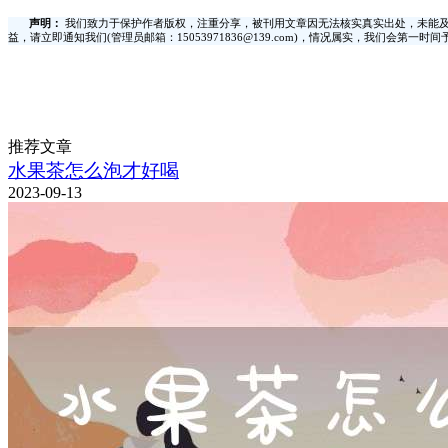
声明：
我们致力于保护作者版权，注重分享，被刊用文章因无法核实真实出处，未能及
益，请立即通知我们(管理员邮箱：15053971836@139.com)，情况属实，我们会第一
推荐文章
水果茶怎么泡才好喝
2023-09-13