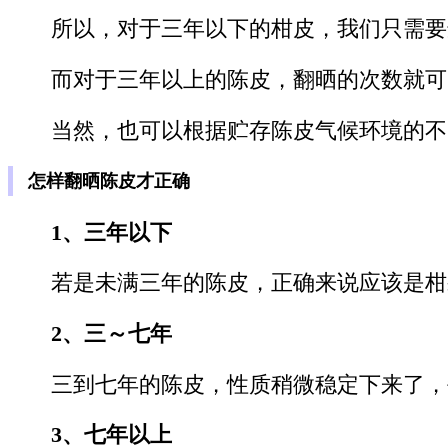
所以，对于三年以下的柑皮，我们只需要
而对于三年以上的陈皮，翻晒的次数就可
当然，也可以根据贮存陈皮气候环境的不
怎样翻晒陈皮才正确
1、三年以下
若是未满三年的陈皮，正确来说应该是柑
2、三～七年
三到七年的陈皮，性质稍微稳定下来了，
3、七年以上