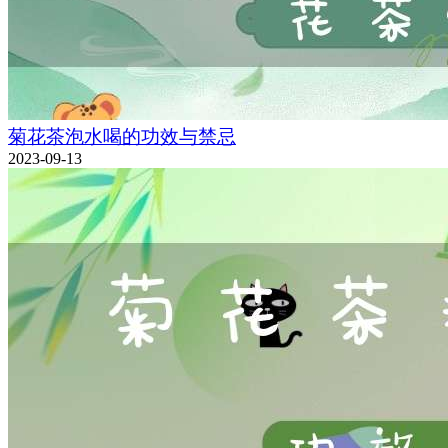
菊花茶泡水喝的功效与禁忌
2023-09-13