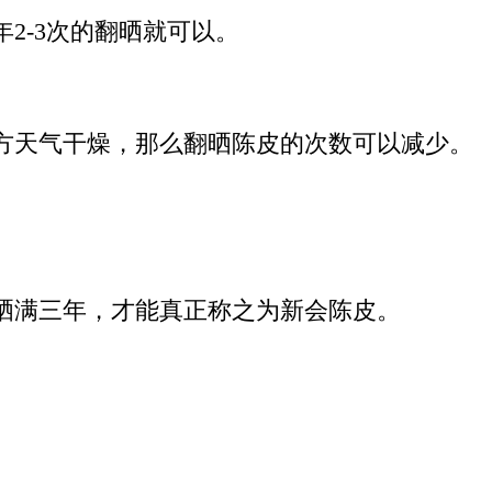
2-3次的翻晒就可以。
方天气干燥，那么翻晒陈皮的次数可以减少。
晒满三年，才能真正称之为新会陈皮。