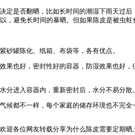
决定是否翻晒，比如长时间的潮湿下雨天过后
以，避免长时间的暴晒。但如果陈皮是被虫蛀
紫砂罐陈化、纸箱、布袋等，各有优点。
效果也好，密封性好的容器，防湿效果也好，
水分进入容器内，重新密封后，水分不易分散
气候都不一样，每个家庭的储存环境也不完全
欢迎各位网友转载分享为什么陈皮需要定期晒,