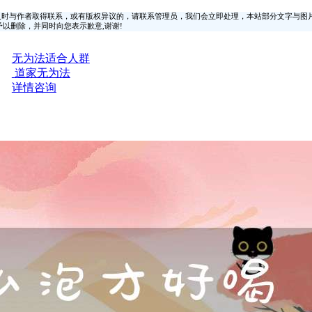
时与作者取得联系，或有版权异议的，请联系管理员，我们会立即处理，本站部分文字与图
时间予以删除，并同时向您表示歉意,谢谢!
无为法适合人群
道家无为法
详情咨询