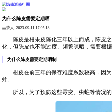
为什么陈皮需要定期晒
品茶人 2023-09-11 17:05:18
陈皮是柑果皮陈化三年以上而成，陈皮之
化，但陈皮也不能过度、频繁晾晒，需要根据
为什么陈皮需要定期晒制
柑皮在前三年的保存难度系数较高，因为
蛀。
所以，为了预防这些霉变、虫蛀等情况的