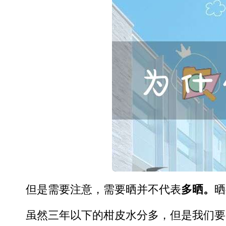
但是需要注意，需要晒并不代表
多晒。
晒
虽然三年以下的柑皮水分多，但是我们要