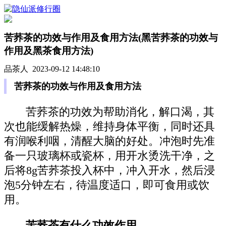
苦荞茶的功效与作用及食用方法(黑苦荞茶的功效与
作用及黑茶食用方法)
品茶人 2023-09-12 14:48:10
苦荞茶的功效与作用及食用方法
苦荞茶的功效为帮助消化，解口渴，其
次也能缓解热燥，维持身体平衡，同时还具
有润喉利咽，清醒大脑的好处。冲泡时先准
备一只玻璃杯或瓷杯，用开水烫洗干净，之
后将8g苦荞茶投入杯中，冲入开水，然后浸
泡5分钟左右，待温度适口，即可食用或饮
用。
苦荞茶有什么功效作用