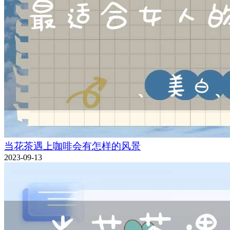
当花茶遇上咖啡会有怎样的风景
2023-09-13