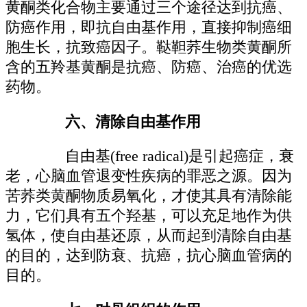
黄酮类化合物主要通过三个途径达到抗癌、
防癌作用，即抗自由基作用，直接抑制癌细
胞生长，抗致癌因子。鞑靼荞生物类黄酮所
含的五羚基黄酮是抗癌、防癌、治癌的优选
药物。
六、清除自由基作用
自由基(free radical)是引起癌症，衰
老，心脑血管退变性疾病的罪恶之源。因为
苦荞类黄酮物质易氧化，才使其具有清除能
力，它们具有五个羟基，可以充足地作为供
氢体，使自由基还原，从而起到清除自由基
的目的，达到防衰、抗癌，抗心脑血管病的
目的。