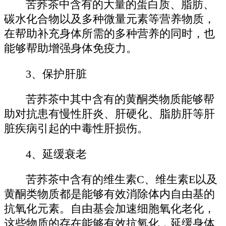
苦荞茶中含有的大量的蛋白质、脂肪、
碳水化合物以及多种微量元素等营养物质，
在帮助补充身体所需的多种营养的同时，也
能够帮助增强身体免疫力。
3、保护肝脏
苦荞茶中其中含有的黄酮类物质能够帮
助对抗患有慢性肝炎、肝硬化、脂肪肝等肝
脏疾病引起的中毒性肝损伤。
4、延缓衰老
苦荞茶中含有的维生素C、维生素E以及
黄酮类物质都是能够有效消除体内自由基的
抗氧化元素。自由基会加速细胞氧化老化，
这些物质的存在能够有效抗氧化，延缓身体