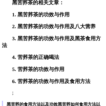
黑苦荞茶的相关文章：
1. 黑苦荞茶的功效与作用
2. 黑苦荞茶的功效与作用及八大营养
3. 黑苦荞茶的功效与作用及黑茶食用方
法
4. 苦荞茶的正确喝法
5. 苦荞茶的功效与作用
6. 苦荞茶的功效与作用及食用方法
;
黑苦荞的食用方法以及功效黑苦荞如何食用方法以