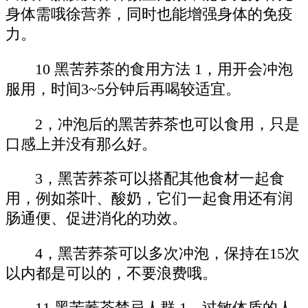
身体需哦徐营养，同时也能增强身体的免疫
力。
10 黑苦荞茶的食用方法 1，用开会冲泡
服用，时间3~5分钟后再喝较适宜。
2，冲泡后的黑苦荞茶也可以食用，只是
口感上并没有那么好。
3，黑苦荞茶可以搭配其他食材一起食
用，例如茶叶、酸奶，它们一起食用还有润
肠通便、促进消化的功效。
4，黑苦荞茶可以多次冲泡，保持在15次
以内都是可以的，不要浪费哦。