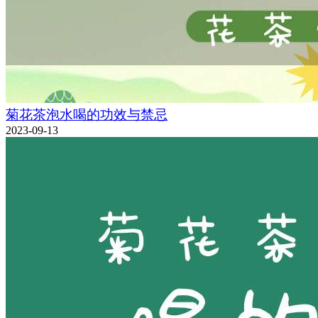
菊花茶泡水喝的功效与禁忌
2023-09-13