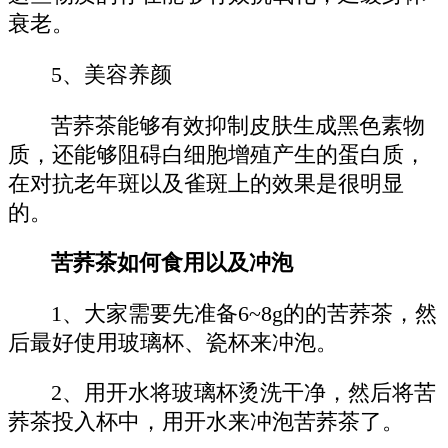
衰老。
5、美容养颜
苦荞茶能够有效抑制皮肤生成黑色素物
质，还能够阻碍白细胞增殖产生的蛋白质，
在对抗老年斑以及雀斑上的效果是很明显
的。
苦荞茶如何食用以及冲泡
1、大家需要先准备6~8g的的苦荞茶，然
后最好使用玻璃杯、瓷杯来冲泡。
2、用开水将玻璃杯烫洗干净，然后将苦
荞茶投入杯中，用开水来冲泡苦荞茶了。