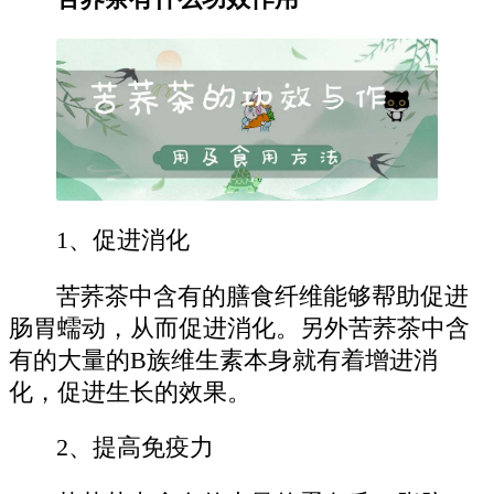
1、促进消化
苦荞茶中含有的膳食纤维能够帮助促进
肠胃蠕动，从而促进消化。另外苦荞茶中含
有的大量的B族维生素本身就有着增进消
化，促进生长的效果。
2、提高免疫力