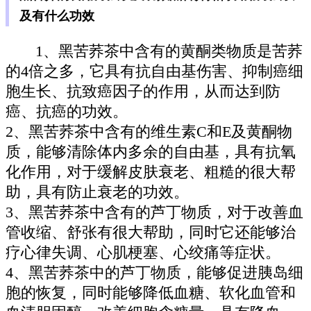
及有什么功效
1、黑苦荞茶中含有的黄酮类物质是苦荞
的4倍之多，它具有抗自由基伤害、抑制癌细
胞生长、抗致癌因子的作用，从而达到防
癌、抗癌的功效。
2、黑苦荞茶中含有的维生素C和E及黄酮物
质，能够清除体内多余的自由基，具有抗氧
化作用，对于缓解皮肤衰老、粗糙的很大帮
助，具有防止衰老的功效。
3、黑苦荞茶中含有的芦丁物质，对于改善血
管收缩、舒张有很大帮助，同时它还能够治
疗心律失调、心肌梗塞、心绞痛等症状。
4、黑苦荞茶中的芦丁物质，能够促进胰岛细
胞的恢复，同时能够降低血糖、软化血管和