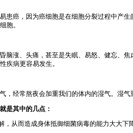
易患癌，因为癌细胞是在细胞分裂过程中产生
细胞。
昏脑涨、头痛，甚至是失眠、易怒、健忘、焦
性疾病更容易发生。
气，经常熬夜会加重我们的体内的湿气。湿气
就是其中的几点：
缓解，从而造成身体抵御细菌病毒的能力大大下