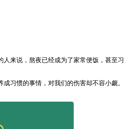
的人来说，熬夜已经成为了家常便饭，甚至习
养成习惯的事情，对我们的伤害却不容小觑。
。