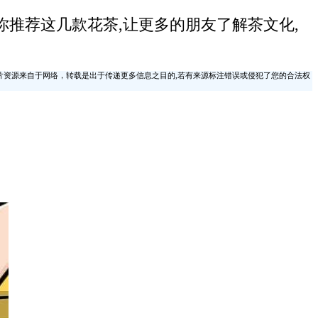
推荐这几款花茶,让更多的朋友了解茶文化,
片资源来自于网络，转载是出于传递更多信息之目的,若有来源标注错误或侵犯了您的合法权