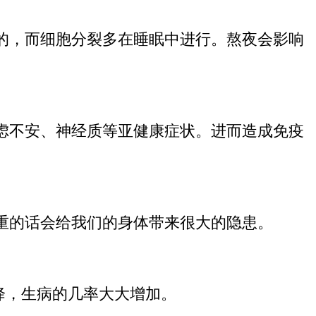
的，而细胞分裂多在睡眠中进行。熬夜会影响
虑不安、神经质等亚健康症状。进而造成免疫
重的话会给我们的身体带来很大的隐患。
降，生病的几率大大增加。