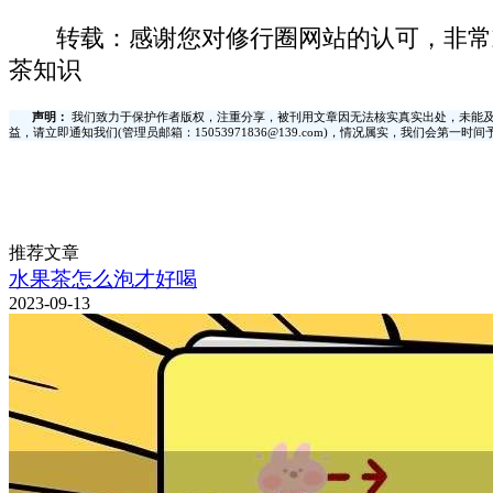
转载：感谢您对修行圈网站的认可，非常
茶知识
声明：
我们致力于保护作者版权，注重分享，被刊用文章因无法核实真实出处，未能及
益，请立即通知我们(管理员邮箱：15053971836@139.com)，情况属实，我们会第一
推荐文章
水果茶怎么泡才好喝
2023-09-13