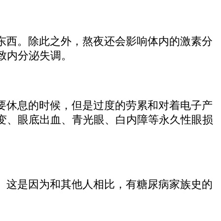
东西。除此之外，熬夜还会影响体内的激素分
致内分泌失调。
要休息的时候，但是过度的劳累和对着电子产
变、眼底出血、青光眼、白内障等永久性眼损
。这是因为和其他人相比，有糖尿病家族史的