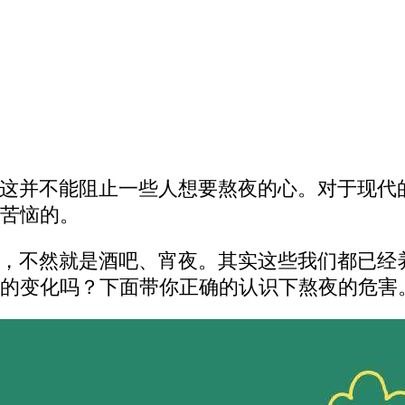
这并不能阻止一些人想要熬夜的心。对于现代
苦恼的。
，不然就是酒吧、宵夜。其实这些我们都已经
的变化吗？下面带你正确的认识下熬夜的危害