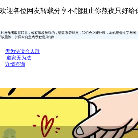
欢迎各位网友转载分享不能阻止你熬夜只好给你
时与作者取得联系，或有版权异议的，请联系管理员，我们会立即处理，本站部分文字与图
时间予以删除，并同时向您表示歉意,谢谢!
无为法适合人群
道家无为法
详情咨询