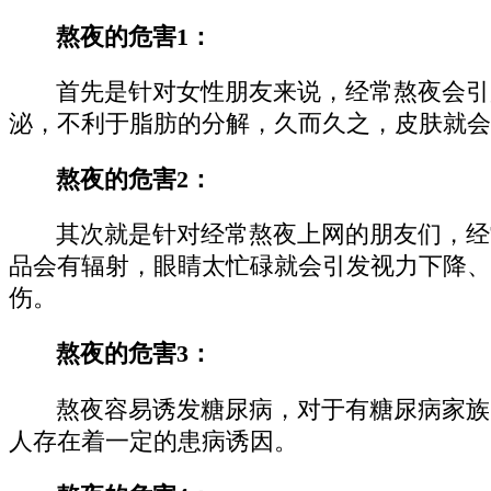
熬夜的危害1：
首先是针对女性朋友来说，经常熬夜会引
泌，不利于脂肪的分解，久而久之，皮肤就会
熬夜的危害2：
其次就是针对经常熬夜上网的朋友们，经
品会有辐射，眼睛太忙碌就会引发视力下降、
伤。
熬夜的危害3：
熬夜容易诱发糖尿病，对于有糖尿病家族
人存在着一定的患病诱因。