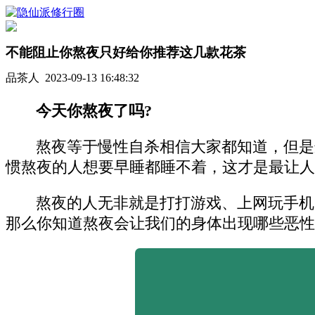
不能阻止你熬夜只好给你推荐这几款花茶
品茶人 2023-09-13 16:48:32
今天你熬夜了吗?
熬夜等于慢性自杀相信大家都知道，但是
惯熬夜的人想要早睡都睡不着，这才是最让人
熬夜的人无非就是打打游戏、上网玩手机
那么你知道熬夜会让我们的身体出现哪些恶性