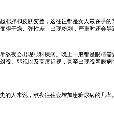
起肥胖和皮肤变差，这往往都是女人最在乎的
变得干燥、弹性差、出现粉刺，严重时还会导
常熬夜会出现眼科疾病。晚上一般都是眼睛需
斜视、弱视以及高度近视，甚至出现视网膜病
史的人来说，熬夜往往会增加患糖尿病的几率