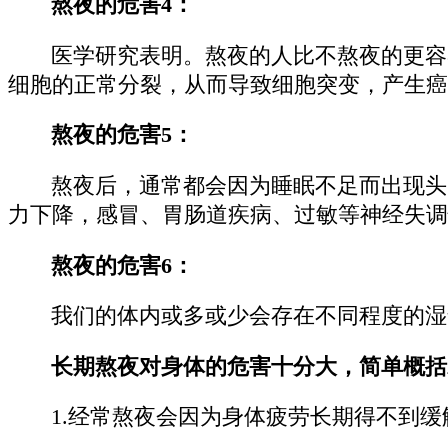
熬夜的危害4：
医学研究表明。熬夜的人比不熬夜的更容
细胞的正常分裂，从而导致细胞突变，产生癌
熬夜的危害5：
熬夜后，通常都会因为睡眠不足而出现头
力下降，感冒、胃肠道疾病、过敏等神经失调
熬夜的危害6：
我们的体内或多或少会存在不同程度的湿
长期熬夜对身体的危害十分大，简单概括
1.经常熬夜会因为身体疲劳长期得不到