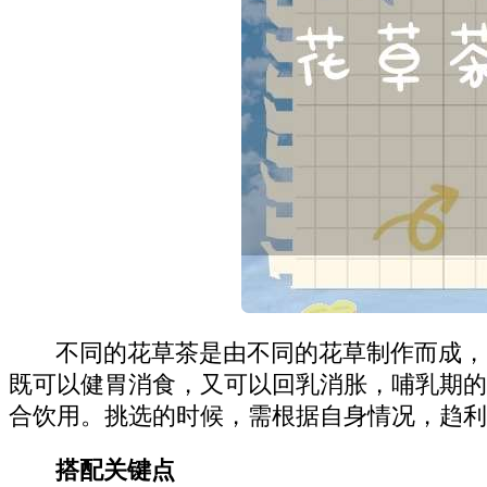
不同的花草茶是由不同的花草制作而成，
既可以健胃消食，又可以回乳消胀，哺乳期的
合饮用。挑选的时候，需根据自身情况，趋利
搭配关键点