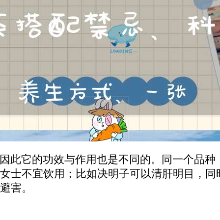
因此它的功效与作用也是不同的。同一个品种
女士不宜饮用；比如决明子可以清肝明目，同
避害。