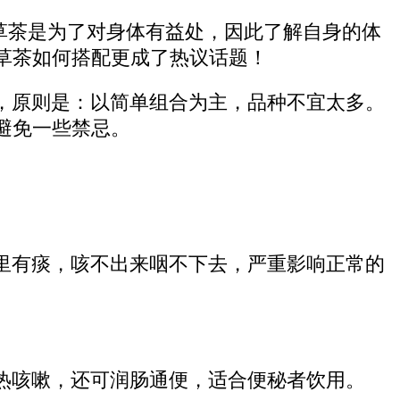
花草茶是为了对身体有益处，因此了解自身的体
草茶如何搭配更成了热议话题！
，原则是：以简单组合为主，品种不宜太多。
避免一些禁忌。
里有痰，咳不出来咽不下去，严重影响正常的
热咳嗽，还可润肠通便，适合便秘者饮用。