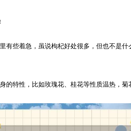
!
里有些着急，虽说枸杞好处很多，但也不是什
身的特性，比如玫瑰花、桂花等性质温热，菊