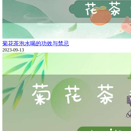
菊花茶泡水喝的功效与禁忌
2023-09-13