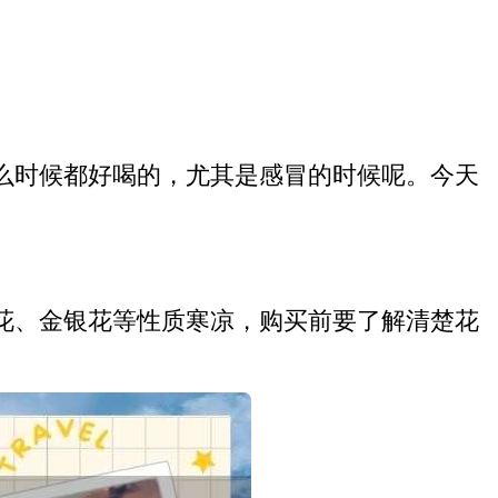
么时候都好喝的，尤其是感冒的时候呢。今天
花、金银花等性质寒凉，购买前要了解清楚花