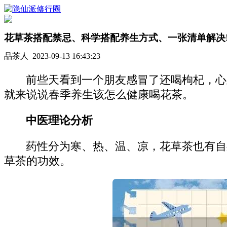
花草茶搭配禁忌、科学搭配养生方式、一张清单解决
品茶人 2023-09-13 16:43:23
前些天看到一个朋友感冒了还喝枸杞，心
就来说说春季养生该怎么健康喝花茶。
中医理论分析
药性分为寒、热、温、凉，花草茶也有自
草茶的功效。