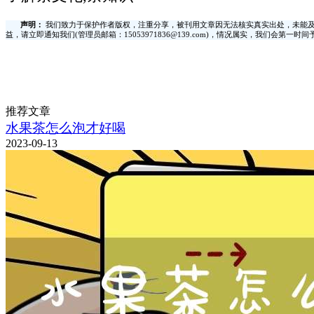
声明：
我们致力于保护作者版权，注重分享，被刊用文章因无法核实真实出处，未能及
益，请立即通知我们(管理员邮箱：15053971836@139.com)，情况属实，我们会第一
推荐文章
水果茶怎么泡才好喝
2023-09-13