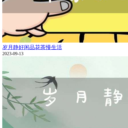
岁月静好闲品花茶慢生活
2023-09-13