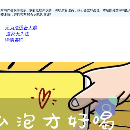
时与作者取得联系，或有版权异议的，请联系管理员，我们会立即处理，本站部分文字与图
时间予以删除，并同时向您表示歉意,谢谢!
无为法适合人群
道家无为法
详情咨询