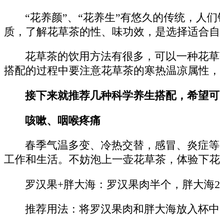
“花养颜”、“花养生”有悠久的传统，
质，了解花草茶的性、味功效，是选择适合自
花草茶的饮用方法有很多，可以一种花草
搭配的过程中要注意花草茶的寒热温凉属性，
接下来就推荐几种科学养生搭配，希望可
咳嗽、咽喉疼痛
春季气温多变、冷热交替，感冒、炎症等
工作和生活。不妨泡上一壶花草茶，体验下花
罗汉果+胖大海：罗汉果肉半个，胖大海2
推荐用法：将罗汉果肉和胖大海放入杯中