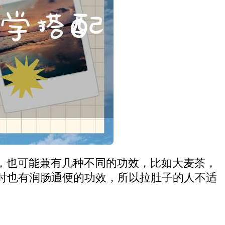
，也可能兼有几种不同的功效，比如大麦茶，
时也有润肠通便的功效，所以拉肚子的人不适