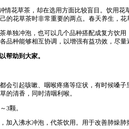
人们钟情花草茶，却在选用方面比较盲目。饮用
己的花草茶时非常重要的两点。春天养生，花
茶单独冲泡，也可以几个品种搭配成复方饮用
各品种能够相互协调，以增强有益功效，尽量
以帮助到大家。
都会引起咳嗽、咽喉疼痛等症状，有时候嗓子
草的清香，同时清咽利喉。
～3颗。
，加入沸水冲泡，代茶饮用。用于改善肺燥肺