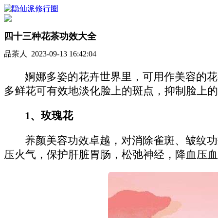
四十三种花茶功效大全
品茶人 2023-09-13 16:42:04
婀娜多姿的花卉世界里，可用作美容的花
多鲜花可有效地淡化脸上的斑点，抑制脸上的
1、玫瑰花
养颜美容功效卓越，对消除雀斑、皱纹功
压火气，保护肝脏胃肠，松弛神经，降血压血