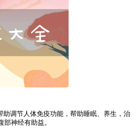
帮助调节人体免疫功能，帮助睡眠、养生，治
腹部神经有助益。