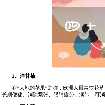
2、洋甘菊
有“大地的苹果”之称，欧洲人最常饮花
长期便秘、消除紧张、眼睛疲劳，润肺。可消