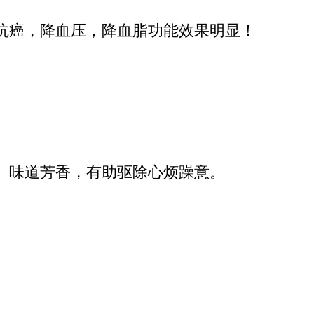
抗癌，降血压，降血脂功能效果明显！
。味道芳香，有助驱除心烦躁意。