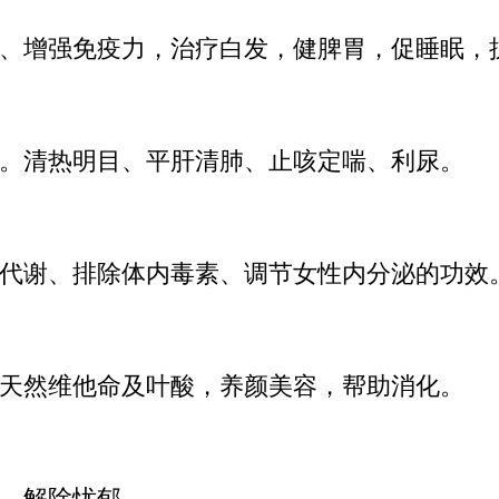
、增强免疫力，治疗白发，健脾胃，促睡眠，
。清热明目、平肝清肺、止咳定喘、利尿。
代谢、排除体内毒素、调节女性内分泌的功效
天然维他命及叶酸，养颜美容，帮助消化。