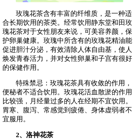
玫瑰花茶含有丰富的纤维质，是一种适
合长期饮用的茶类。经常饮用静东堂和田玫
瑰花茶对于女性朋友来说，可美容养颜，保
护卵巢健康。玫瑰中所含有的玫瑰花精油能
促进胆汁分泌，有效清除人体自由基，使人
焕发青春活力，并对女性卵巢和子宫有很好
的保健作用。
特殊禁忌：玫瑰花茶具有收敛的作用，
便秘者不适合饮用。玫瑰花活血散淤的作用
比较强，月经量过多的人在经期不宜饮用。
胃寒、腹泻、常感觉到疲倦、身体虚弱者不
宜服用。
2、洛神花茶