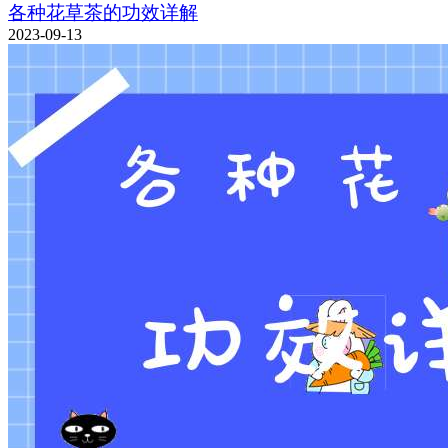
各种花草茶的功效详解
2023-09-13