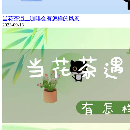
当花茶遇上咖啡会有怎样的风景
2023-09-13