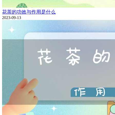
花茶的功效与作用是什么
2023-09-13