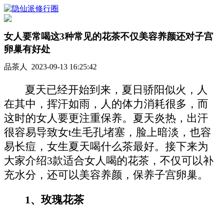
女人要常喝这3种常见的花茶不仅美容养颜还对子宫
卵巢有好处
品茶人 2023-09-13 16:25:42
夏天已经开始到来，夏日骄阳似火，人
在其中，挥汗如雨，人的体力消耗很多，而
这时的女人要更注重保养。夏天炎热，出汗
很容易导致女t生毛孔堵塞，脸上暗淡，也容
易长痘，女生夏天喝什么茶最好。接下来为
大家介绍3款适合女人喝的花茶，不仅可以补
充水分，还可以美容养颜，保养子宫卵巢。
1、玫瑰花茶