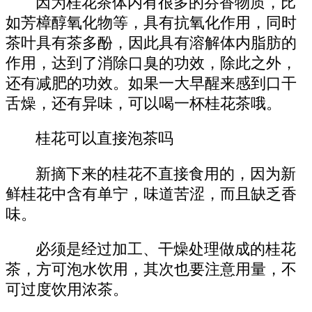
因为桂花茶体内有很多的芬香物质，比
如芳樟醇氧化物等，具有抗氧化作用，同时
茶叶具有茶多酚，因此具有溶解体内脂肪的
作用，达到了消除口臭的功效，除此之外，
还有减肥的功效。如果一大早醒来感到口干
舌燥，还有异味，可以喝一杯桂花茶哦。
桂花可以直接泡茶吗
新摘下来的桂花不直接食用的，因为新
鲜桂花中含有单宁，味道苦涩，而且缺乏香
味。
必须是经过加工、干燥处理做成的桂花
茶，方可泡水饮用，其次也要注意用量，不
可过度饮用浓茶。