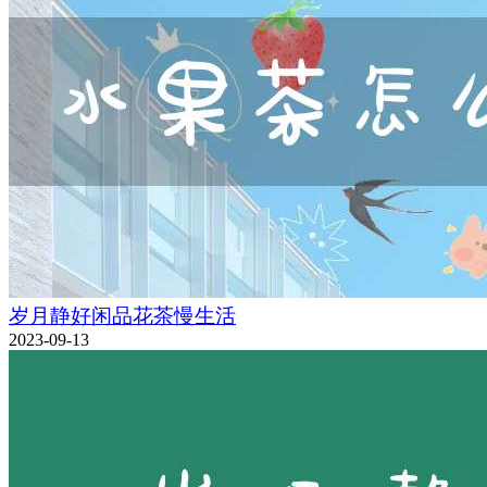
岁月静好闲品花茶慢生活
2023-09-13