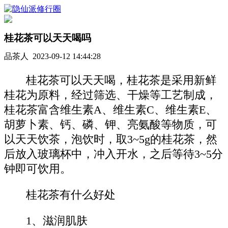
桂花茶可以天天喝吗
品茶人 2023-09-12 14:44:28
桂花茶可以天天喝，桂花茶是采用新鲜
桂花为原料，经过筛选、干燥等工艺制成，
桂花茶富含维生素A、维生素C、维生素E、
胡萝卜素、钙、磷、钾、亮氨酸等物质，可
以天天饮茶，泡饮时，取3~5g的桂花茶，然
后放入玻璃杯中，冲入开水，之后等待3~5分
钟即可饮用。
桂花茶有什么好处
1、滋润肌肤