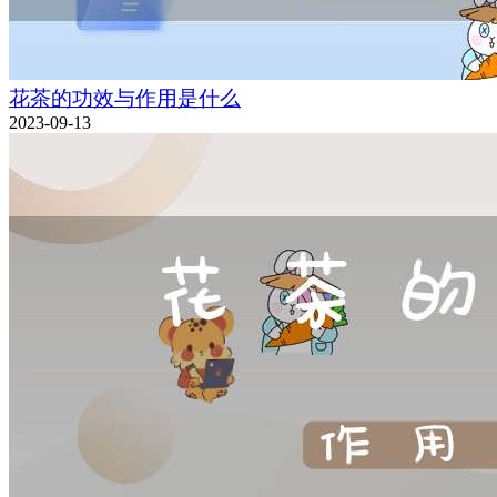
花茶的功效与作用是什么
2023-09-13