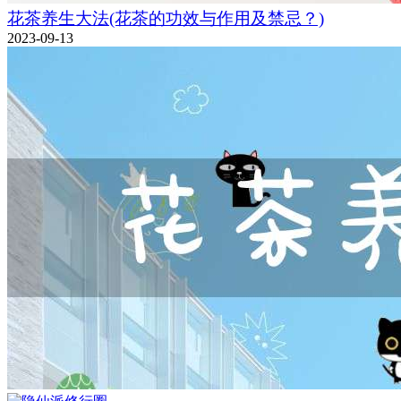
花茶养生大法(花茶的功效与作用及禁忌？)
2023-09-13