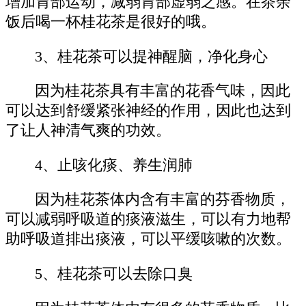
增加胃部运动，减弱胃部虚弱之感。在茶余
饭后喝一杯桂花茶是很好的哦。
3、桂花茶可以提神醒脑，净化身心
因为桂花茶具有丰富的花香气味，因此
可以达到舒缓紧张神经的作用，因此也达到
了让人神清气爽的功效。
4、止咳化痰、养生润肺
因为桂花茶体内含有丰富的芬香物质，
可以减弱呼吸道的痰液滋生，可以有力地帮
助呼吸道排出痰液，可以平缓咳嗽的次数。
5、桂花茶可以去除口臭