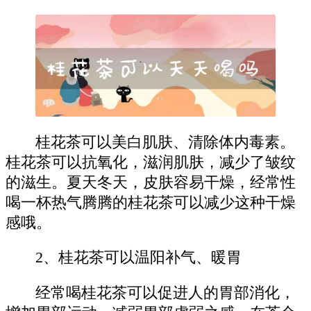
桂花茶可以美白肌肤、清除体内毒素。
桂花茶可以抗氧化，滋润肌肤，减少了皱纹
的滋生。夏天冬天，皮肤容易干燥，经常性
喝一杯热气腾腾的桂花茶可以减少这种干燥
感哦。
2、桂花茶可以温阳补气、暖胃
经常喝桂花茶可以促进人的胃部消化，