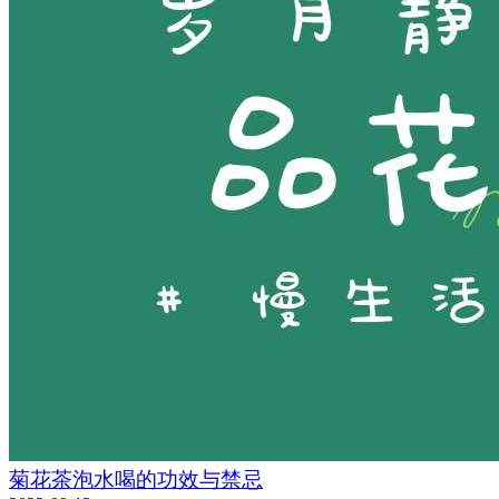
菊花茶泡水喝的功效与禁忌