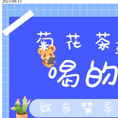
2023-09-13