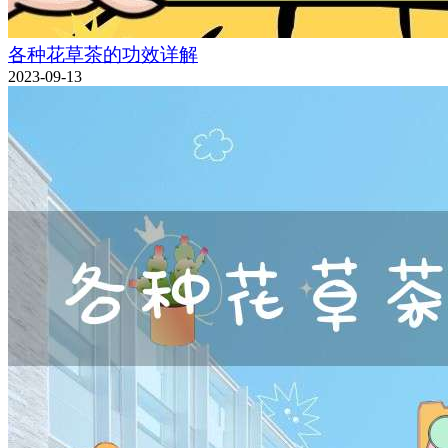
各种花草茶的功效详解
2023-09-13