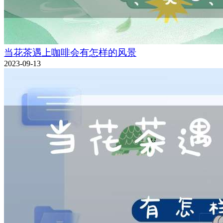
当花茶遇上咖啡会有怎样的风景
2023-09-13