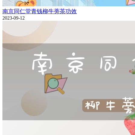
南京同仁堂青钱柳牛蒡茶功效
2023-09-12