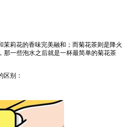
和茉莉花的香味完美融和；而菊花茶则是降火
，那一些泡水之后就是一杯最简单的菊花茶
的区别：