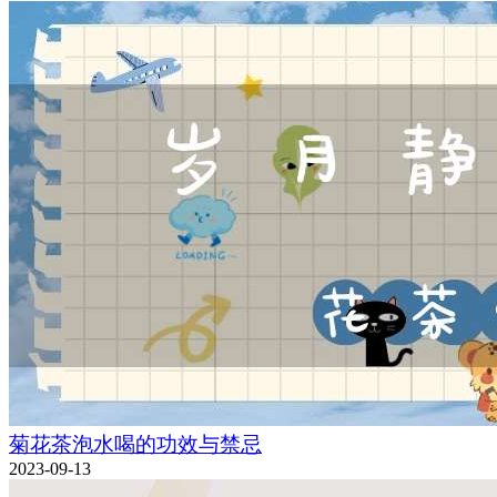
菊花茶泡水喝的功效与禁忌
2023-09-13