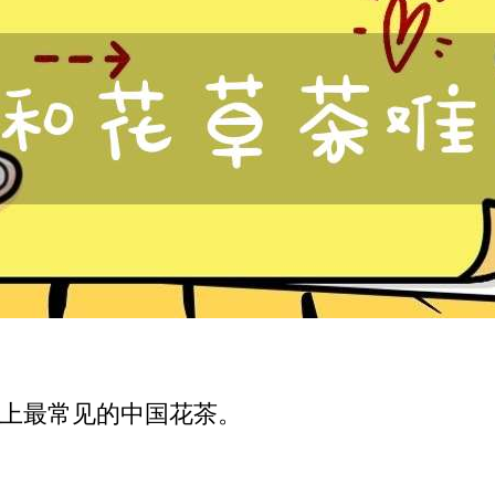
上最常见的中国花茶。