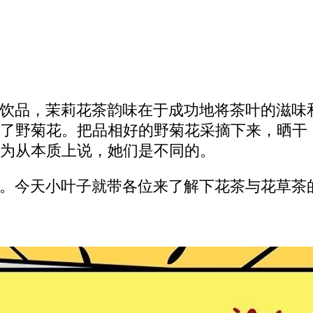
饮品，茉莉花茶韵味在于成功地将茶叶的滋味
了野菊花。把品相好的野菊花采摘下来，晒干
为从本质上说，她们是不同的。
。今天小叶子就带各位来了解下花茶与花草茶