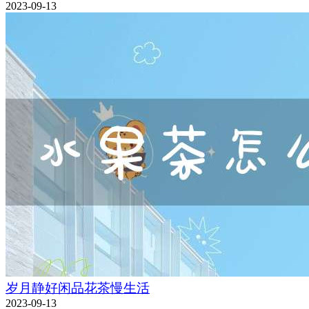
2023-09-13
岁月静好闲品花茶慢生活
2023-09-13