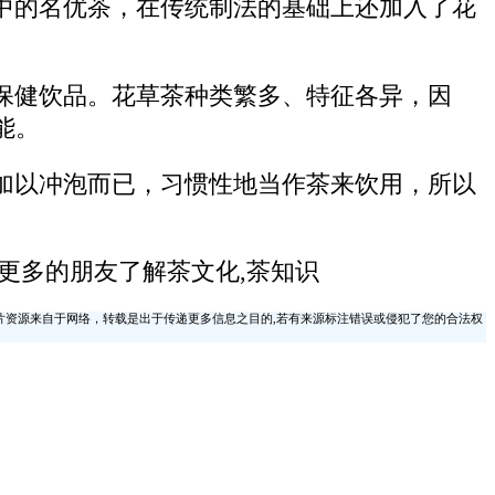
中的名优茶，在传统制法的基础上还加入了花
保健饮品。花草茶种类繁多、特征各异，因
能。
加以冲泡而已，习惯性地当作茶来饮用，所以
更多的朋友了解茶文化,茶知识
片资源来自于网络，转载是出于传递更多信息之目的,若有来源标注错误或侵犯了您的合法权