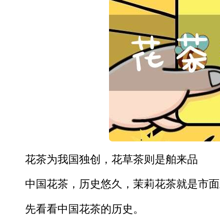
花茶为我国独创，花草茶则是舶来品
中国花茶，历史悠久，茉莉花茶就是市面
先看看中国花茶的历史。