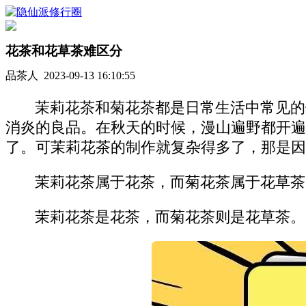
花茶和花草茶难区分
品茶人 2023-09-13 16:10:55
茉莉花茶和菊花茶都是日常生活中常见的
消炎的良品。在秋天的时候，漫山遍野都开遍
了。可茉莉花茶的制作就复杂得多了，那是因
茉莉花茶属于花茶，而菊花茶属于花草茶
茉莉花茶是花茶，而菊花茶则是花草茶。