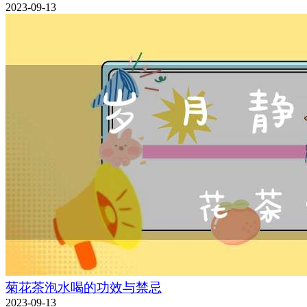
2023-09-13
菊花茶泡水喝的功效与禁忌
2023-09-13