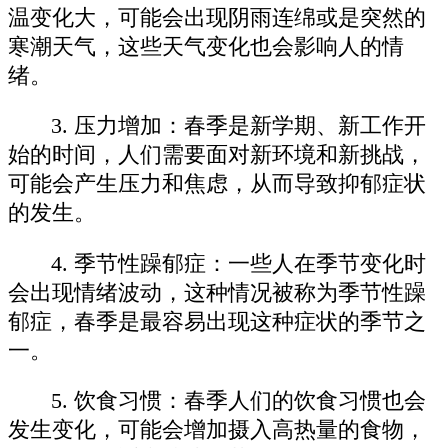
温变化大，可能会出现阴雨连绵或是突然的
寒潮天气，这些天气变化也会影响人的情
绪。
3. 压力增加：春季是新学期、新工作开
始的时间，人们需要面对新环境和新挑战，
可能会产生压力和焦虑，从而导致抑郁症状
的发生。
4. 季节性躁郁症：一些人在季节变化时
会出现情绪波动，这种情况被称为季节性躁
郁症，春季是最容易出现这种症状的季节之
一。
5. 饮食习惯：春季人们的饮食习惯也会
发生变化，可能会增加摄入高热量的食物，