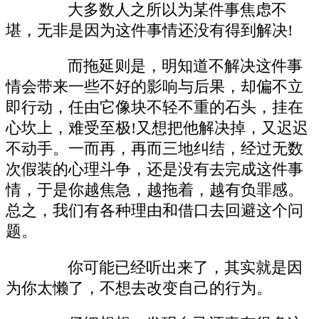
大多数人之所以为某件事焦虑不
堪，无非是因为这件事情还没有得到解决!
而拖延则是，明知道不解决这件事
情会带来一些不好的影响与后果，却偏不立
即行动，任由它像块不轻不重的石头，挂在
心坎上，难受至极!又想把他解决掉，又迟迟
不动手。一而再，再而三地纠结，经过无数
次假装的心理斗争，还是没有去完成这件事
情，于是你越焦急，越拖着，越有负罪感。
总之，我们有各种理由和借口去回避这个问
题。
你可能已经听出来了，其实就是因
为你太懒了，不想去改变自己的行为。