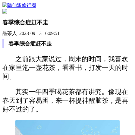
春季综合症赶不走
品茶人 2023-09-13 16:09:51
春季综合症赶不走
之前跟大家说过，周末的时间，我喜欢
在家里泡一壶花茶，看看书，打发一天的时
间。
其实一年四季喝花茶都有讲究。像现在
春天到了容易困，来一杯提神醒脑茶，是再
好不过的了。