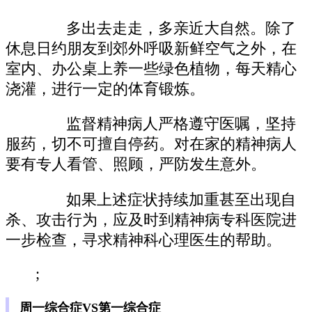
多出去走走，多亲近大自然。除了
休息日约朋友到郊外呼吸新鲜空气之外，在
室内、办公桌上养一些绿色植物，每天精心
浇灌，进行一定的体育锻炼。
监督精神病人严格遵守医嘱，坚持
服药，切不可擅自停药。对在家的精神病人
要有专人看管、照顾，严防发生意外。
如果上述症状持续加重甚至出现自
杀、攻击行为，应及时到精神病专科医院进
一步检查，寻求精神科心理医生的帮助。
;
周一综合症VS第一综合症