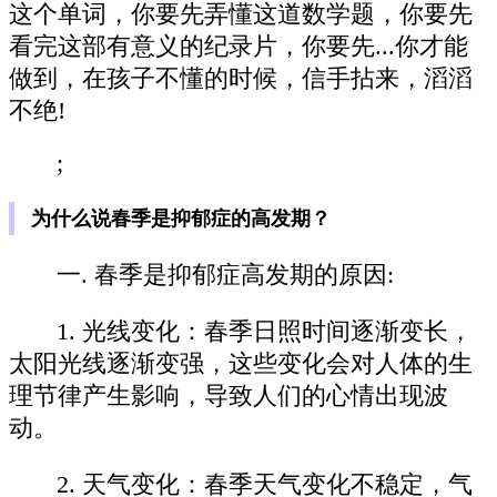
这个单词，你要先弄懂这道数学题，你要先
看完这部有意义的纪录片，你要先...你才能
做到，在孩子不懂的时候，信手拈来，滔滔
不绝!
;
为什么说春季是抑郁症的高发期？
一. 春季是抑郁症高发期的原因:
1. 光线变化：春季日照时间逐渐变长，
太阳光线逐渐变强，这些变化会对人体的生
理节律产生影响，导致人们的心情出现波
动。
2. 天气变化：春季天气变化不稳定，气