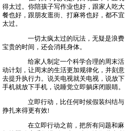
得太过。你陪孩子写作业也好，跟家人吃大
餐也好，跟朋友逛街、打麻将也好，都不宜
太过。
一切太疯太过的玩法，无疑是浪费
宝贵的时间，还会消耗身体。
给家人制定一个科学合理的周末活
动计划，让周末的生活更加规律化，并刻意
去提升执行力。说关电视就关电视，说放下
手机就放下手机，说睡觉立即躺床闭眼睛。
立即行动，比任何时候假装纠结与
挣扎来得更有效!
在立即行动之前，把所有问题和麻