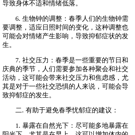
导致身体不适和情绪低落。
6. 生物钟的调整：春季人们的生物钟需
要调整，适应日照时间的变化，这种调整也
可能会对情绪产生影响，导致抑郁症状的发
生。
7. 社交压力：春季是一些重要的节日和
庆典的季节，人们需要参加各种聚会和社交
活动，这可能会带来社交压力和焦虑感，尤
其是对于一些社交恐惧的人来说，可能会导
致抑郁症的发生。
二. 有助于避免春季忧郁症的建议：
1. 暴露在自然光下：尽可能多地暴露在
阳光下，尤其是在早上。这可以增加体内的