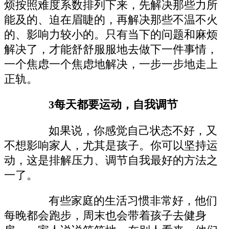
烦按照难度系数排列下来，先解决那些力所
能及的、迫在眉睫的，再解决那些不温不火
的、影响力较小的。只有当下的问题和麻烦
解决了，才能舒舒服服地去做下一件事情，
一个焦虑一个焦虑地解决，一步一步地走上
正轨。
3每天都要运动，自我调节
如果说，你感觉自己状态不好，又
不想影响家人，尤其是孩子。你可以坚持运
动，这是排解压力、调节自我最好的方法之
一了。
有些家庭的生活习惯非常好，他们
每晚都会跑步，周末也会带着孩子去健身