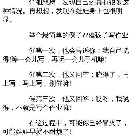
仔细想想，发现自己还真有很多这
种情况。再想想，发现在娃娃身上也很明
显。
举个最简单的例子??催孩子写作业
催第一次，他会告诉你：我自己晓
得!等一会儿写，再玩一会儿手机嘛!
催第二次，他又回答：晓得了，马
上写，马上写，别催嘛!
催第三次，他又回答：哎呀，我晓
得，不就是写个作业嘛!
在这过程中，可能你已经冒火了，
可能娃娃早就不耐烦了!