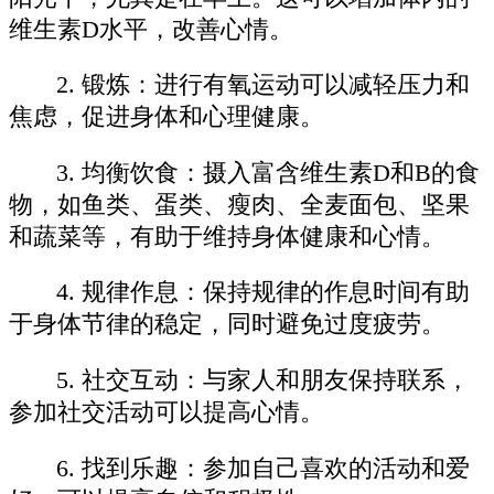
维生素D水平，改善心情。
2. 锻炼：进行有氧运动可以减轻压力和
焦虑，促进身体和心理健康。
3. 均衡饮食：摄入富含维生素D和B的食
物，如鱼类、蛋类、瘦肉、全麦面包、坚果
和蔬菜等，有助于维持身体健康和心情。
4. 规律作息：保持规律的作息时间有助
于身体节律的稳定，同时避免过度疲劳。
5. 社交互动：与家人和朋友保持联系，
参加社交活动可以提高心情。
6. 找到乐趣：参加自己喜欢的活动和爱