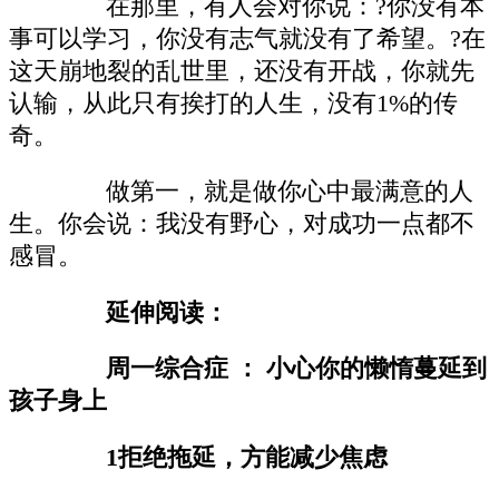
在那里，有人会对你说：?你没有本
事可以学习，你没有志气就没有了希望。?在
这天崩地裂的乱世里，还没有开战，你就先
认输，从此只有挨打的人生，没有1%的传
奇。
做第一，就是做你心中最满意的人
生。你会说：我没有野心，对成功一点都不
感冒。
延伸阅读：
周一综合症 ： 小心你的懒惰蔓延到
孩子身上
1拒绝拖延，方能减少焦虑