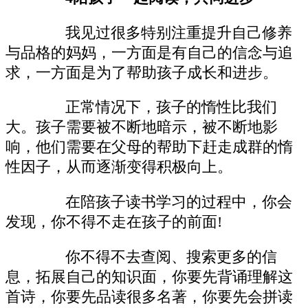
我见过很多特别注重提升自己修养
与品格的妈妈，一方面是有自己的信念与追
求，一方面是为了帮助孩子成长和进步。
正常情况下，孩子的惰性比我们
大。孩子需要被不断地暗示，被不断地影
响，他们需要在父母的帮助下赶走成群的惰
性因子，从而逐渐变得积极向上。
在陪孩子读书学习的过程中，你会
发现，你不得不走在孩子的前面!
你不得不去查阅、搜索更多的信
息，拓展自己的知识面，你要先背诵理解这
首诗，你要先品读很多名著，你要先会拼读