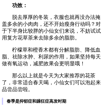
功效：
脱去厚厚的冬装，衣服也就再没办法掩
盖多余的小肉肉，还不开始瘦身行动吗？对
于下半身比较胖的小仙女们来说，不妨试试
用复方花草茶来去除多余的脂肪。
柠檬草和橙香木都有分解脂肪、降低血
脂、祛除水肿、利尿的作用，如果坚持每天
做有氧运动，减肥效果会更明显哦！
那么以上就是今天为大家推荐的花茶
了，非常适合春天喝，小仙女们可以泡起来
品尝品尝啦。
春季是抑郁症和躁狂症高发时期