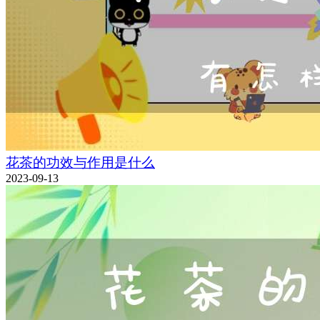
花茶的功效与作用是什么
2023-09-13