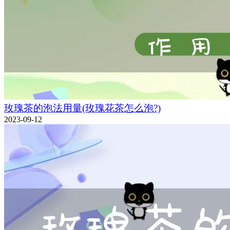
玫瑰茶的泡法用量(玫瑰花茶怎么泡?)
2023-09-12