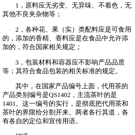
1，原料应无劣变、无异味、不着色，无
其他不良夹杂物等；
2，各种花、果（实）类配料应是可食用
的，添加的香精、香料应是在食品中允许添
加的，符合国家相关规定；
3，包装材料和容器应不影响产品品质
等；其符合食品包装的相关标准的规定。
其中，在国家产品编号上面，代用茶的
产品类别编号是QS1402，主流茶叶的是
1401。这一编号的实行，是彻底把代用茶和
茶叶的界限给分割开来。两者各行其道，各
有各自的定位和宣传用语。