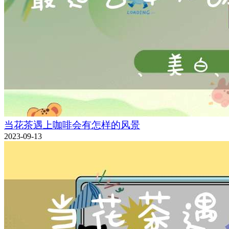
当花茶遇上咖啡会有怎样的风景
2023-09-13