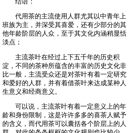
结语：
代用茶的主流使用人群尤其以中青年上
班族为主，并深受其喜爱，还有少部分的其
他年龄阶层的人众，至于其文化内涵稍显恬
淡点；
主流茶叶在经过上下五千年的历史积
淀，不同的茶种所蕴含的丰富的历史文化非
比一般，主流受众还是对茶叶有着一定研究
和爱好的人群，并有着借茶叶来达成某种人
生意义和经商意义。
可以说，主流茶叶有着一定意义上的年
龄和身份限制，这是许许多多的喜茶人赋予
的含义，而代用茶可以囊括各个阶层上的人
群，对此的条条框框的文化规则也比较少。