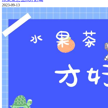
2023-09-13