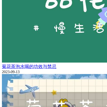
菊花茶泡水喝的功效与禁忌
2023-09-13