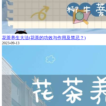
花茶养生大法(花茶的功效与作用及禁忌？)
2023-09-13