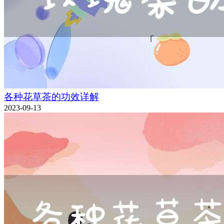
各种花草茶的功效详解
2023-09-13