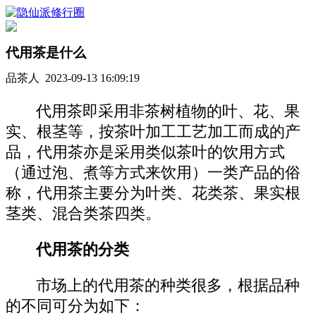
代用茶是什么
品茶人 2023-09-13 16:09:19
代用茶即采用非茶树植物的叶、花、果
实、根茎等，按茶叶加工工艺加工而成的产
品，代用茶亦是采用类似茶叶的饮用方式
（通过泡、煮等方式来饮用）一类产品的俗
称，代用茶主要分为叶类、花类茶、果实根
茎类、混合类茶四类。
代用茶的分类
市场上的代用茶的种类很多，根据品种
的不同可分为如下：