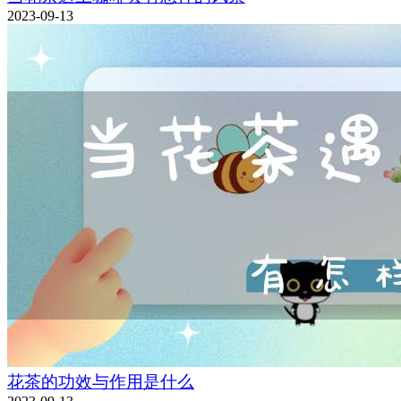
2023-09-13
花茶的功效与作用是什么