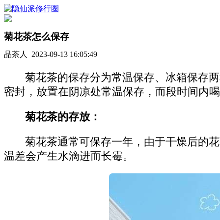
菊花茶怎么保存
品茶人 2023-09-13 16:05:49
菊花茶的保存分为常温保存、冰箱保存两
密封，放置在阴凉处常温保存，而段时间内喝
菊花茶的存放：
菊花茶通常可保存一年，由于干燥后的花
温差会产生水滴进而长霉。