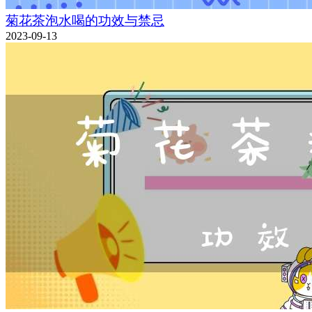
菊花茶泡水喝的功效与禁忌
2023-09-13