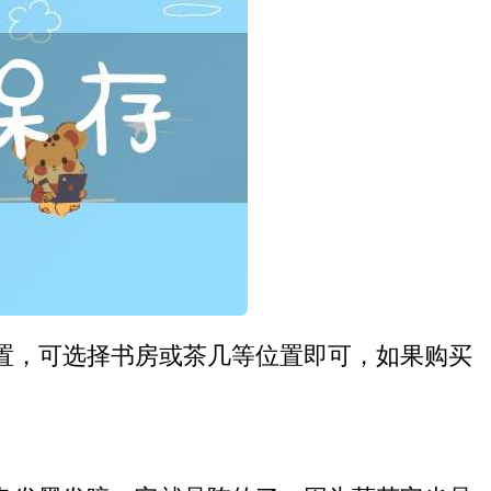
置，可选择书房或茶几等位置即可，如果购买