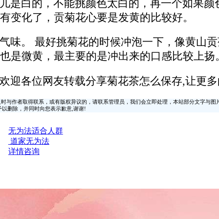
儿是白的，不能挑颜色太白的，再一个如果颜
有变化了，贡菊花心要是发黄的比较好。
气味。 最好挑菊花的时候冲泡一下，像黄山
也是微黄，最主要的是冲出来的口感比较上扬
欢迎各位网友转载分享菊花茶怎么保存,让更多
时与作者取得联系，或有版权异议的，请联系管理员，我们会立即处理，本站部分文字与图
时间予以删除，并同时向您表示歉意,谢谢!
无为法适合人群
道家无为法
详情咨询