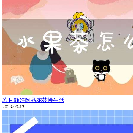
岁月静好闲品花茶慢生活
2023-09-13