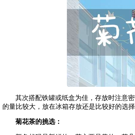
其次搭配铁罐或纸盒为佳，存放时注意密
的量比较大，放在冰箱存放还是比较好的选择
菊花茶的挑选：