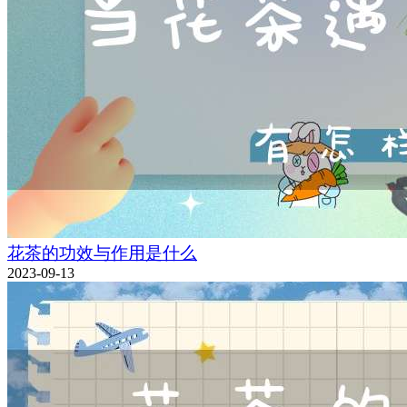
花茶的功效与作用是什么
2023-09-13