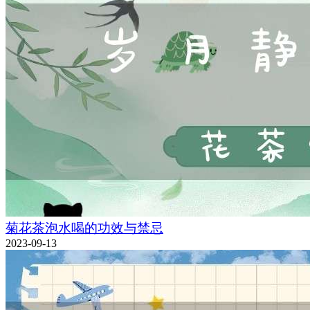
菊花茶泡水喝的功效与禁忌
2023-09-13