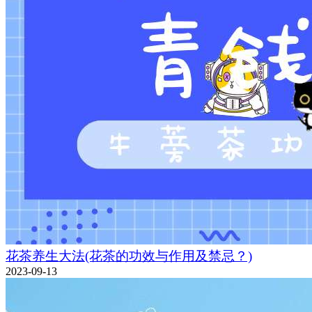
花茶养生大法(花茶的功效与作用及禁忌？)
2023-09-13