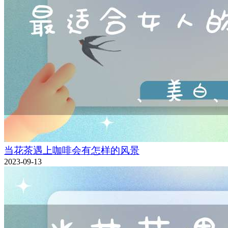
当花茶遇上咖啡会有怎样的风景
2023-09-13