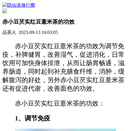
赤小豆芡实红豆薏米茶的功效
品茶人 2023-09-13 16:03:05
赤小豆芡实红豆薏米茶的功效为调节免
疫，补脾健胃，改善湿气，促进消化，日常
饮用可加快身体排泄，从而让肠胃畅通，滋
养肠道，同时起到补充膳食纤维，消肿，缓
解腹泻的好处，另外赤小豆芡实红豆薏米茶
还有促进代谢，改善面色的功效。
赤小豆芡实红豆薏米茶的功效：
1、调节免疫