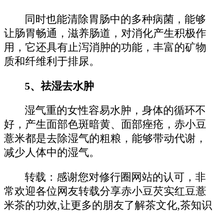
同时也能清除胃肠中的多种病菌，能够
让肠胃畅通，滋养肠道，对消化产生积极作
用，它还具有止泻消肿的功能，丰富的矿物
质和纤维利于排尿。
5、祛湿去水肿
湿气重的女性容易水肿，身体的循环不
好，产生面部色斑暗黄、面部痤疮，赤小豆
薏米都是去除湿气的粗粮，能够带动代谢，
减少人体中的湿气。
转载：感谢您对修行圈网站的认可，非
常欢迎各位网友转载分享赤小豆芡实红豆薏
米茶的功效,让更多的朋友了解茶文化,茶知识