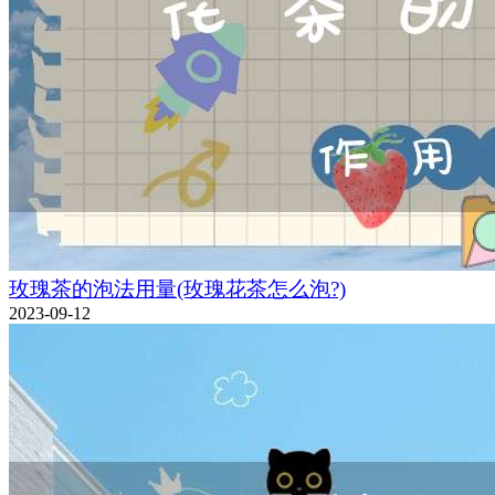
玫瑰茶的泡法用量(玫瑰花茶怎么泡?)
2023-09-12