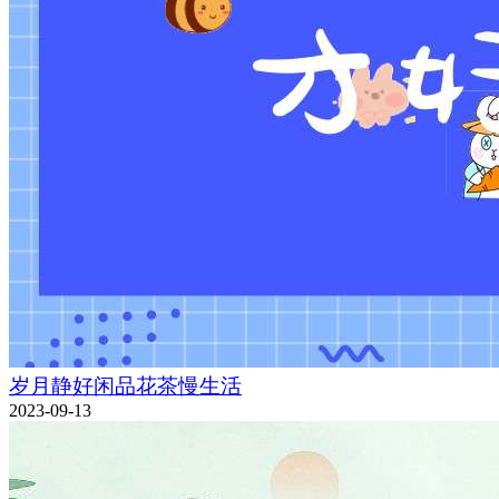
岁月静好闲品花茶慢生活
2023-09-13