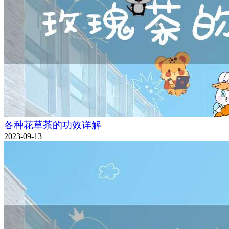
各种花草茶的功效详解
2023-09-13