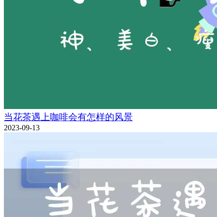
当花茶遇上咖啡会有怎样的风景
2023-09-13