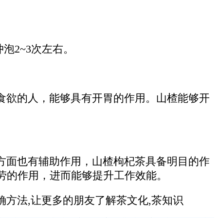
泡2~3次左右。
食欲的人，能够具有开胃的作用。山楂能够开
方面也有辅助作用，山楂枸杞茶具备明目的作
劳的作用，进而能够提升工作效能。
方法,让更多的朋友了解茶文化,茶知识