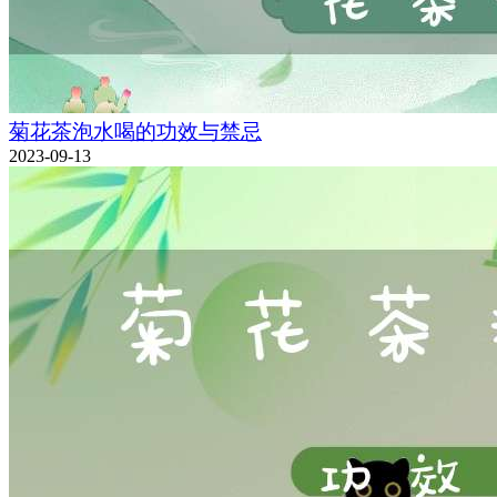
菊花茶泡水喝的功效与禁忌
2023-09-13