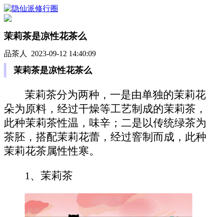
茉莉茶是凉性花茶么
品茶人 2023-09-12 14:40:09
茉莉茶是凉性花茶么
茉莉茶分为两种，一是由单独的茉莉花
朵为原料，经过干燥等工艺制成的茉莉茶，
此种茉莉茶性温，味辛；二是以传统绿茶为
茶胚，搭配茉莉花蕾，经过窨制而成，此种
茉莉花茶属性性寒。
1、茉莉茶