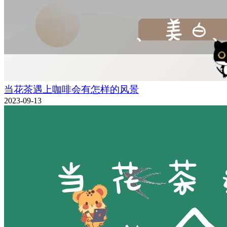
当花茶遇上咖啡会有怎样的风景
2023-09-13