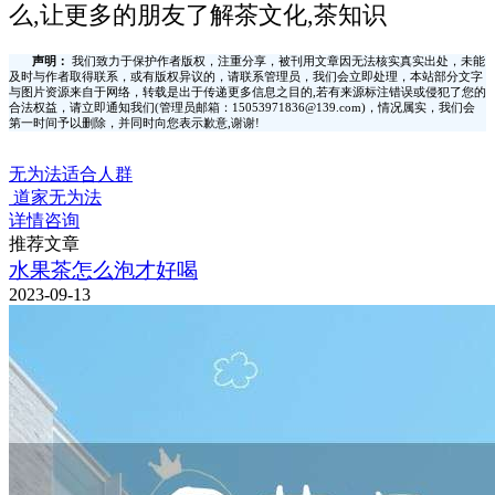
么,让更多的朋友了解茶文化,茶知识
声明：
我们致力于保护作者版权，注重分享，被刊用文章因无法核实真实出处，未能
及时与作者取得联系，或有版权异议的，请联系管理员，我们会立即处理，本站部分文字
与图片资源来自于网络，转载是出于传递更多信息之目的,若有来源标注错误或侵犯了您的
合法权益，请立即通知我们(管理员邮箱：15053971836@139.com)，情况属实，我们会
第一时间予以删除，并同时向您表示歉意,谢谢!
无为法适合人群
道家无为法
详情咨询
推荐文章
水果茶怎么泡才好喝
2023-09-13