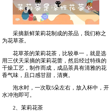
采摘新鲜茉莉花制成的茶品，我们称之
为花草茶。
花草茶的茉莉花茶，比较单一，就是选
用三伏天采摘的茉莉花蕾，然后经过特殊的
干燥工艺，制作而成，成品茶具有清雅的花
香气味，且口感甘甜，清爽。
泡水时，一次取5朵左右，放入杯中，开
水冲泡即可。
2、茉莉花茶