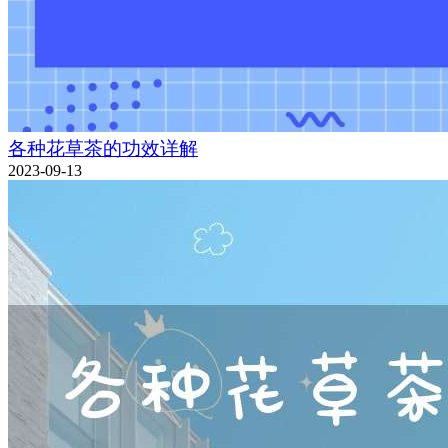
各种花草茶的功效详解
2023-09-13