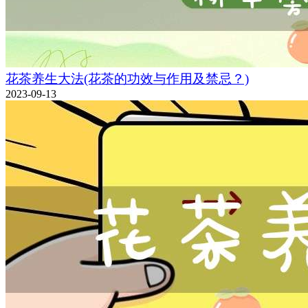
花茶养生大法(花茶的功效与作用及禁忌？)
2023-09-13