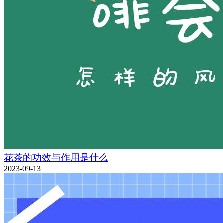
花茶的功效与作用是什么
2023-09-13