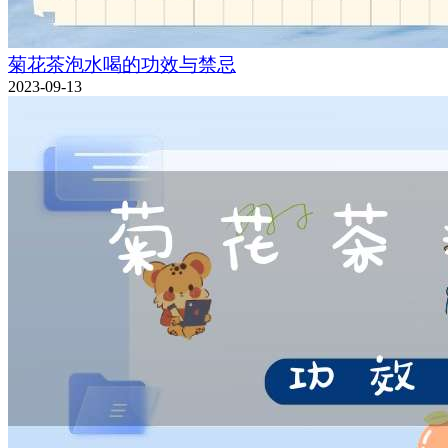
菊花茶泡水喝的功效与禁忌
2023-09-13