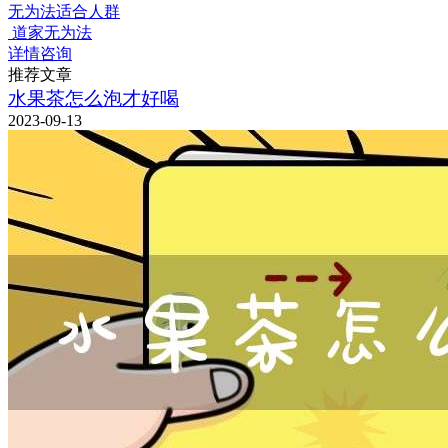
无为法适合人群
道家无为法
详情咨询
推荐文章
水果茶怎么泡才好喝
2023-09-13