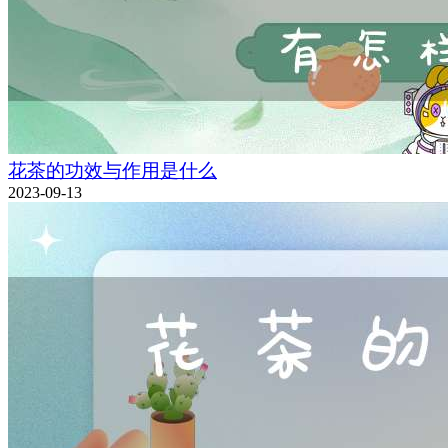
花茶的功效与作用是什么
2023-09-13