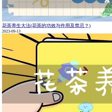
花茶养生大法(花茶的功效与作用及禁忌？)
2023-09-13