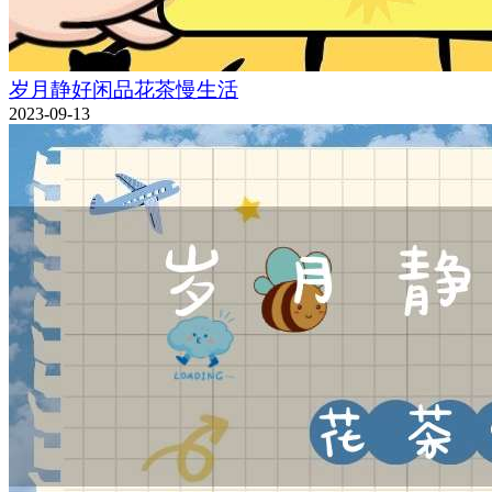
岁月静好闲品花茶慢生活
2023-09-13