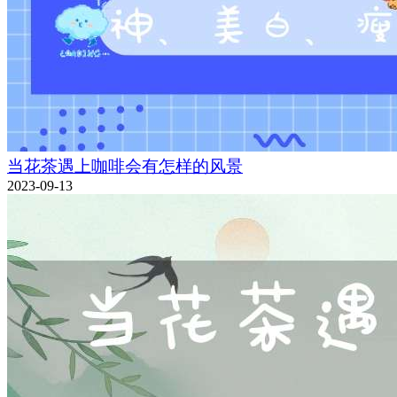
当花茶遇上咖啡会有怎样的风景
2023-09-13