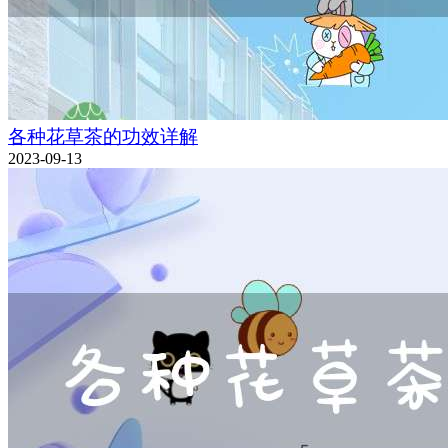
各种花草茶的功效详解
2023-09-13