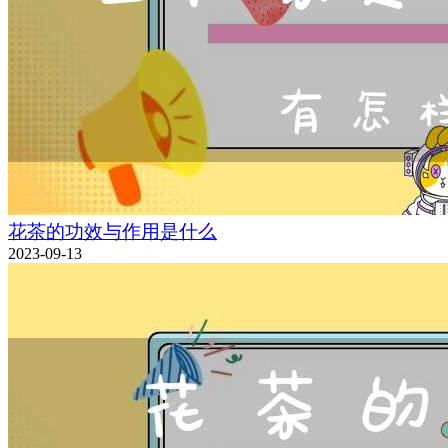
花茶的功效与作用是什么
2023-09-13