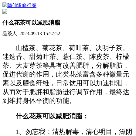
什么花茶可以减肥消脂
品茶人 2023-09-13 15:57:52
山楂茶、菊花茶、荷叶茶、决明子茶、
迷迭香、甜菊叶茶、薏仁茶、陈皮茶、柠檬
茶、大麦芽茶等具有改善肥胖，分解脂肪，
促进代谢的作用，此类花茶富含多种微量元
素以及膳食纤维，日常饮用可以加速排泄，
从而对于肥胖和脂肪进行调节作用，最终达
到维持身体平衡的功能。
什么花茶可以减肥消脂：
1、勿忘我：清热解毒，清心明目，滋阴