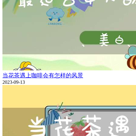
当花茶遇上咖啡会有怎样的风景
2023-09-13