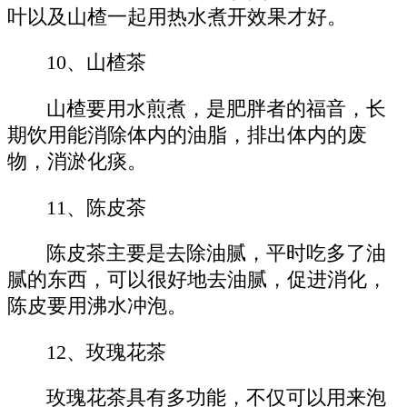
叶以及山楂一起用热水煮开效果才好。
10、山楂茶
山楂要用水煎煮，是肥胖者的福音，长
期饮用能消除体内的油脂，排出体内的废
物，消淤化痰。
11、陈皮茶
陈皮茶主要是去除油腻，平时吃多了油
腻的东西，可以很好地去油腻，促进消化，
陈皮要用沸水冲泡。
12、玫瑰花茶
玫瑰花茶具有多功能，不仅可以用来泡