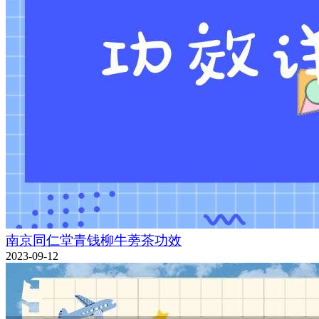
南京同仁堂青钱柳牛蒡茶功效
2023-09-12