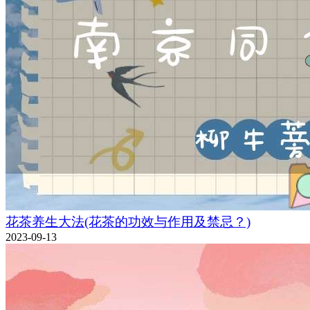
花茶养生大法(花茶的功效与作用及禁忌？)
2023-09-13