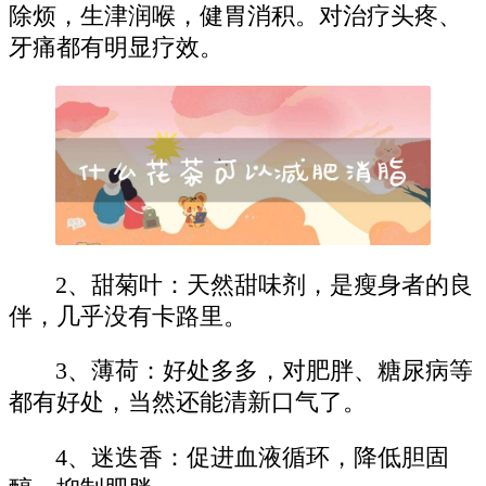
除烦，生津润喉，健胃消积。对治疗头疼、
牙痛都有明显疗效。
2、甜菊叶：天然甜味剂，是瘦身者的良
伴，几乎没有卡路里。
3、薄荷：好处多多，对肥胖、糖尿病等
都有好处，当然还能清新口气了。
4、迷迭香：促进血液循环，降低胆固