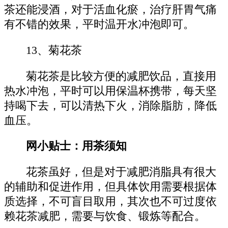
茶还能浸酒，对于活血化瘀，治疗肝胃气痛
有不错的效果，平时温开水冲泡即可。
13、菊花茶
菊花茶是比较方便的减肥饮品，直接用
热水冲泡，平时可以用保温杯携带，每天坚
持喝下去，可以清热下火，消除脂肪，降低
血压。
网小贴士：用茶须知
花茶虽好，但是对于减肥消脂具有很大
的辅助和促进作用，但具体饮用需要根据体
质选择，不可盲目取用，其次也不可过度依
赖花茶减肥，需要与饮食、锻炼等配合。