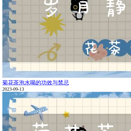
菊花茶泡水喝的功效与禁忌
2023-09-13