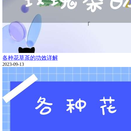
各种花草茶的功效详解
2023-09-13