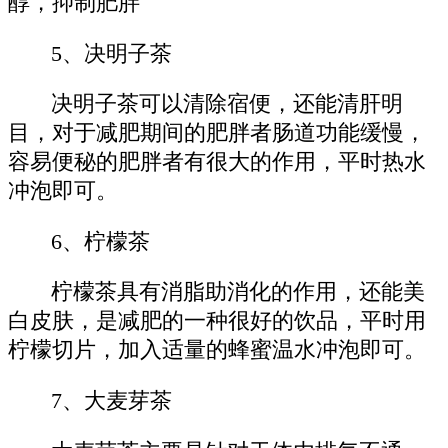
醇，抑制肥胖
5、决明子茶
决明子茶可以清除宿便，还能清肝明
目，对于减肥期间的肥胖者肠道功能缓慢，
容易便秘的肥胖者有很大的作用，平时热水
冲泡即可。
6、柠檬茶
柠檬茶具有消脂助消化的作用，还能美
白皮肤，是减肥的一种很好的饮品，平时用
柠檬切片，加入适量的蜂蜜温水冲泡即可。
7、大麦芽茶